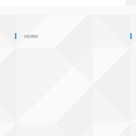
ОБЯВИ