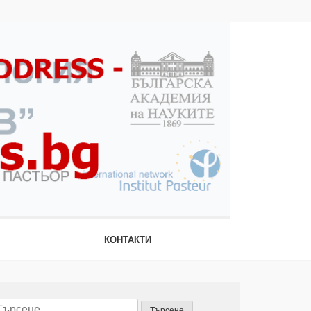
КОНТАКТИ
ърсене