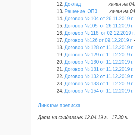
Доклад
качен на 04/
Решение ОП3
качен на 04
Договор № 104 от 26.11.2019 г.
Договор №105 от 26.11.2019 г.
Договор № 118 от 02.12.2019 г.
Договор №126 от 09.12.2019 г.
Договор № 128 от 11.12.2019 г.
Договор № 129 от 11.12.2019 г.
Договор № 130 от 11.12.2019 г.
Договор № 131 от 11.12.2019 г.
Договор № 132 от 11.12.2019 г.
Договор № 133 от 11.12.2019 г.
Договор № 154 от 11.12.2019 г.
Линк към преписка
Дата на създаване: 12.04.19 г. 17.30 ч.