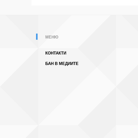
МЕНЮ
КОНТАКТИ
БАН В МЕДИИТЕ