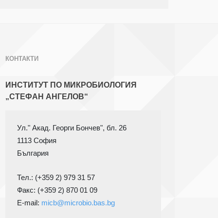
КОНТАКТИ
ИНСТИТУТ ПО МИКРОБИОЛОГИЯ
„СТЕФАН АНГЕЛОВ“
1113 София
Тел.: (+359 2) 979 31 57
Факс: (+359 2) 870 01 09

E-mail: 
micb@microbio.bas.bg