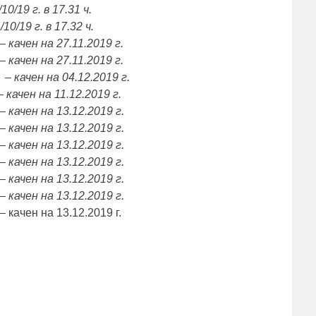
10/19 г. в 17.31 ч.
/10/19 г. в 17.32 ч.
–
качен на 27.11.2019 г.
–
качен на 27.11.2019 г.
–
качен на 04.12.2019 г.
–
качен на 11.12.2019 г.
–
качен на 13.12.2019 г.
–
качен на 13.12.2019 г.
–
качен на 13.12.2019 г.
–
качен на 13.12.2019 г.
–
качен на 13.12.2019 г.
–
качен на 13.12.2019 г.
– качен на 13.12.2019 г.