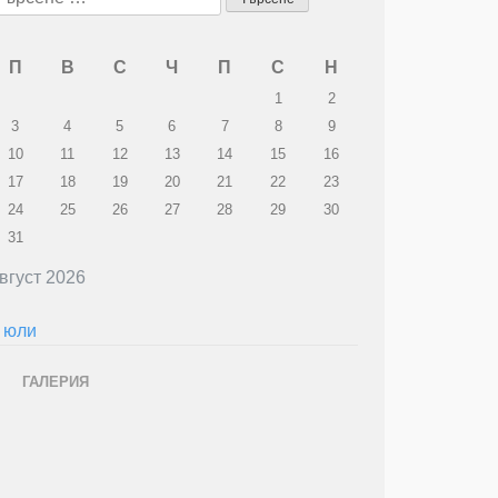
а:
П
В
С
Ч
П
С
Н
1
2
3
4
5
6
7
8
9
10
11
12
13
14
15
16
17
18
19
20
21
22
23
24
25
26
27
28
29
30
31
вгуст 2026
 юли
ГАЛЕРИЯ