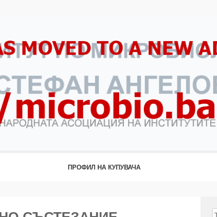
ПРОФИЛ НА КУПУВАЧА
ЛИЧНО СЪСТЕЗАНИЕ
Т