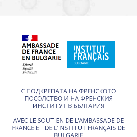
С ПОДКРЕПАТА НА ФРЕНСКОТО
ПОСОЛСТВО И НА ФРЕНСКИЯ
ИНСТИТУТ В БЪЛГАРИЯ
AVEC LE SOUTIEN DE L’AMBASSADE DE
FRANCE ET DE L’INSTITUT FRANÇAIS DE
BULGARIE