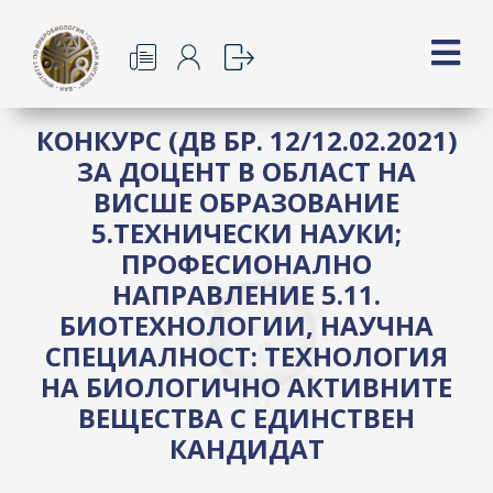
КОНКУРС (ДВ БР. 12/12.02.2021)
ЗА ДОЦЕНТ В ОБЛАСТ НА
ВИСШЕ ОБРАЗОВАНИЕ
5.ТЕХНИЧЕСКИ НАУКИ;
ПРОФЕСИОНАЛНО
НАПРАВЛЕНИЕ 5.11.
БИОТЕХНОЛОГИИ, НАУЧНА
СПЕЦИАЛНОСТ: ТЕХНОЛОГИЯ
НА БИОЛОГИЧНО АКТИВНИТЕ
ВЕЩЕСТВА С ЕДИНСТВЕН
КАНДИДАТ