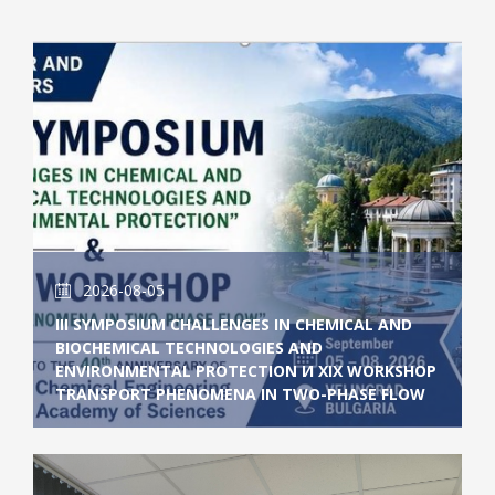
2026-08-05
III SYMPOSIUM CHALLENGES IN CHEMICAL AND
BIOCHEMICAL TECHNOLOGIES AND
ENVIRONMENTAL PROTECTION И XIX WORKSHOP
TRANSPORT PHENOMENA IN TWO-PHASE FLOW