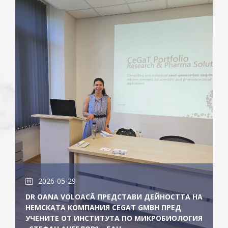
2026-05-29
DR OANA VOLOACĂ ПРЕДСТАВИ ДЕЙНОСТТА НА
НЕМСКАТА КОМПАНИЯ CEGAT GMBH ПРЕД
УЧЕНИТЕ ОТ ИНСТИТУТА ПО МИКРОБИОЛОГИЯ