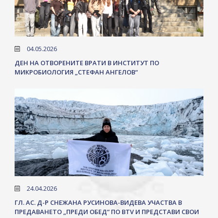
04.05.2026
ДЕН НА ОТВОРЕНИТЕ ВРАТИ В ИНСТИТУТ ПО
МИКРОБИОЛОГИЯ „СТЕФАН АНГЕЛОВ“
24.04.2026
ГЛ. АС. Д-Р СНЕЖАНА РУСИНОВА-ВИДЕВА УЧАСТВА В
ПРЕДАВАНЕТО „ПРЕДИ ОБЕД“ ПО BTV И ПРЕДСТАВИ СВОИ