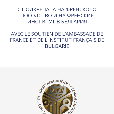
С ПОДКРЕПАТА НА ФРЕНСКОТО
ПОСОЛСТВО И НА ФРЕНСКИЯ
ИНСТИТУТ В БЪЛГАРИЯ
AVEC LE SOUTIEN DE L’AMBASSADE DE
FRANCE ET DE L’INSTITUT FRANÇAIS DE
BULGARIE