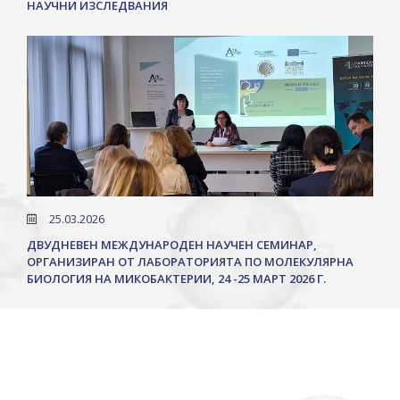
НАУЧНИ ИЗСЛЕДВАНИЯ
25.03.2026
ДВУДНЕВЕН МЕЖДУНАРОДЕН НАУЧЕН СЕМИНАР,
ОРГАНИЗИРАН ОТ ЛАБОРАТОРИЯТА ПО МОЛЕКУЛЯРНА
БИОЛОГИЯ НА МИКОБАКТЕРИИ, 24 -25 МАРТ 2026 Г.