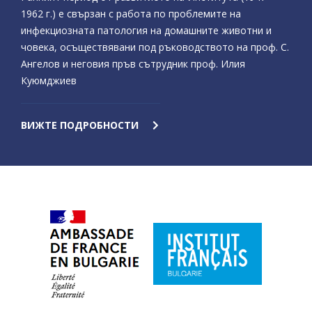
1962 г.) е свързан с работа по проблемите на
инфекциозната патология на домашните животни и
човека, осъществявани под ръководството на проф. С.
Ангелов и неговия пръв сътрудник проф. Илия
Куюмджиев
ВИЖТЕ ПОДРОБНОСТИ