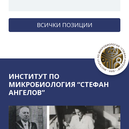
ВСИЧКИ ПОЗИЦИИ
ИНСТИТУТ ПО
МИКРОБИОЛОГИЯ “СТЕФАН
АНГЕЛОВ”