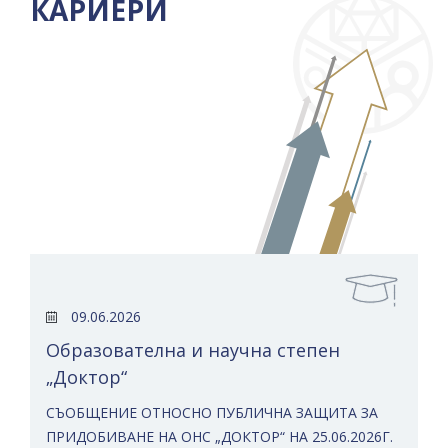
КАРИЕРИ
09.06.2026
Образователна и научна степен
„Доктор“
СЪОБЩЕНИЕ ОТНОСНО ПУБЛИЧНА ЗАЩИТА ЗА
ПРИДОБИВАНЕ НА ОНС „ДОКТОР“ НА 25.06.2026Г.