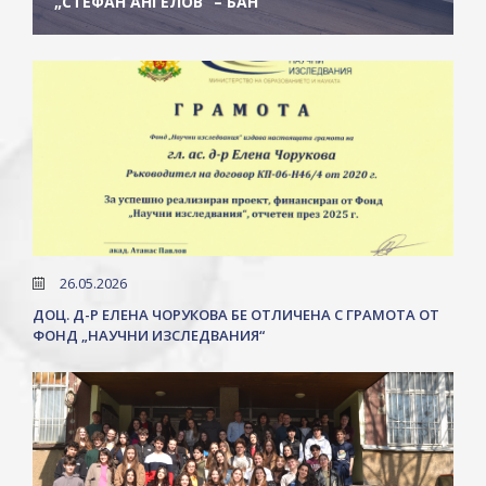
„СТЕФАН АНГЕЛОВ“ – БАН
26.05.2026
ДОЦ. Д-Р ЕЛЕНА ЧОРУКОВА БЕ ОТЛИЧЕНА С ГРАМОТА ОТ
ФОНД „НАУЧНИ ИЗСЛЕДВАНИЯ“