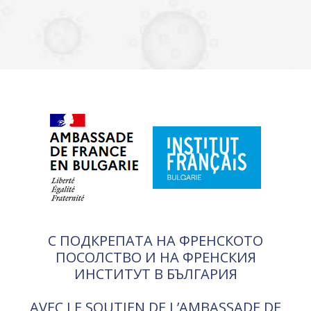
С ПОДКРЕПАТА НА ФРЕНСКОТО
ПОСОЛСТВО И НА ФРЕНСКИЯ
ИНСТИТУТ В БЪЛГАРИЯ
AVEC LE SOUTIEN DE L’AMBASSADE DE