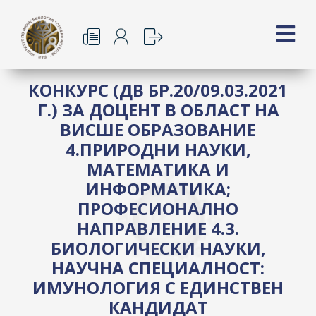
КОНКУРС (ДВ БР.20/09.03.2021
Г.) ЗА ДОЦЕНТ В ОБЛАСТ НА
ВИСШЕ ОБРАЗОВАНИЕ
4.ПРИРОДНИ НАУКИ,
МАТЕМАТИКА И
ИНФОРМАТИКА;
ПРОФЕСИОНАЛНО
НАПРАВЛЕНИЕ 4.3.
БИОЛОГИЧЕСКИ НАУКИ,
НАУЧНА СПЕЦИАЛНОСТ:
ИМУНОЛОГИЯ С ЕДИНСТВЕН
КАНДИДАТ