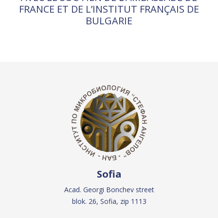
FRANCE ET DE L’INSTITUT FRANÇAIS DE
BULGARIE
Sofia
Acad. Georgi Bonchev street
blok. 26, Sofia, zip 1113