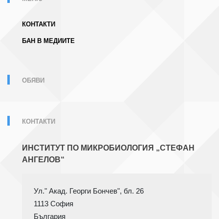
КОНТАКТИ
БАН В МЕДИИТЕ
ОБЯВИ
КОНТАКТИ
ИНСТИТУТ ПО МИКРОБИОЛОГИЯ „СТЕФАН
АНГЕЛОВ“
1113 София