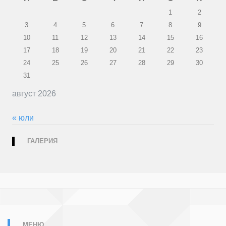
1
2
3
4
5
6
7
8
9
10
11
12
13
14
15
16
17
18
19
20
21
22
23
24
25
26
27
28
29
30
31
август 2026
« юли
ГАЛЕРИЯ
МЕНЮ