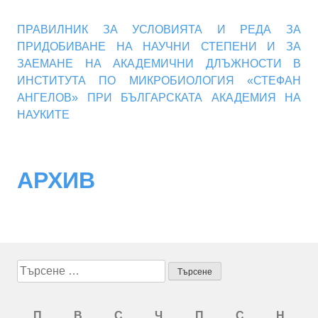
ПРАВИЛНИК ЗА УСЛОВИЯТА И РЕДА ЗА
ПРИДОБИВАНЕ НА НАУЧНИ СТЕПЕНИ И ЗА
ЗАЕМАНЕ НА АКАДЕМИЧНИ ДЛЪЖНОСТИ В
ИНСТИТУТА ПО МИКРОБИОЛОГИЯ «СТЕФАН
АНГЕЛОВ» ПРИ БЪЛГАРСКАТА АКАДЕМИЯ НА
НАУКИТЕ
АРХИВ
Търсене
за:
П
В
С
Ч
П
С
Н