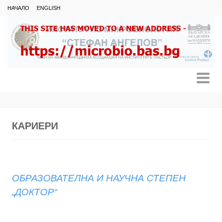
НАЧАЛО
ENGLISH
КАРИЕРИ
ОБРАЗОВАТЕЛНА И НАУЧНА СТЕПЕН
„ДОКТОР“