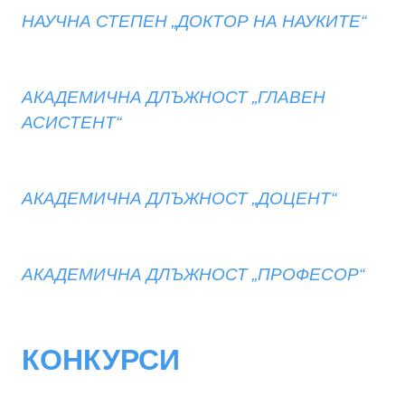
НАУЧНА СТЕПЕН „ДОКТОР НА НАУКИТЕ“
АКАДЕМИЧНА ДЛЪЖНОСТ „ГЛАВЕН
АСИСТЕНТ“
АКАДЕМИЧНА ДЛЪЖНОСТ „ДОЦЕНТ“
АКАДЕМИЧНА ДЛЪЖНОСТ „ПРОФЕСОР“
КОНКУРСИ