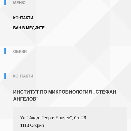
МЕНЮ
КОНТАКТИ
БАН В МЕДИИТЕ
ОБЯВИ
КОНТАКТИ
ИНСТИТУТ ПО МИКРОБИОЛОГИЯ „СТЕФАН
АНГЕЛОВ“
1113 София