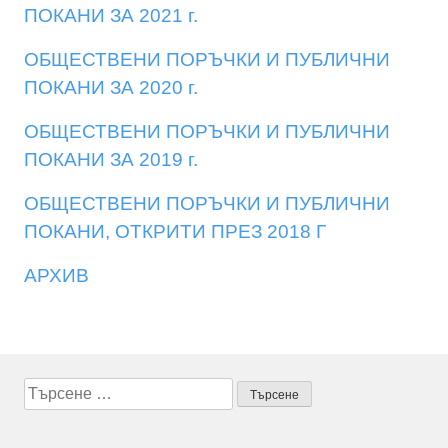
ПОКАНИ ЗА 2021 г.
ОБЩЕСТВЕНИ ПОРЪЧКИ И ПУБЛИЧНИ
ПОКАНИ ЗА 2020 г.
ОБЩЕСТВЕНИ ПОРЪЧКИ И ПУБЛИЧНИ
ПОКАНИ ЗА 2019 г.
ОБЩЕСТВЕНИ ПОРЪЧКИ И ПУБЛИЧНИ
ПОКАНИ, ОТКРИТИ ПРЕЗ 2018 Г
АРХИВ
Търсене
за: