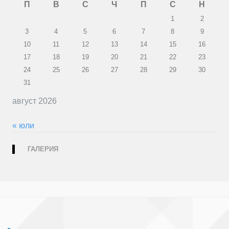
П
В
С
Ч
П
С
Н
1
2
3
4
5
6
7
8
9
10
11
12
13
14
15
16
17
18
19
20
21
22
23
24
25
26
27
28
29
30
31
август 2026
« юли
ГАЛЕРИЯ