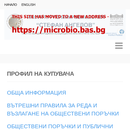
НАЧАЛО
ENGLISH
ПРОФИЛ НА КУПУВАЧА
ОБЩА ИНФОРМАЦИЯ
ВЪТРЕШНИ ПРАВИЛА ЗА РЕДА И
ВЪЗЛАГАНЕ НА ОБЩЕСТВЕНИ ПОРЪЧКИ
ОБЩЕСТВЕНИ ПОРЪЧКИ И ПУБЛИЧНИ