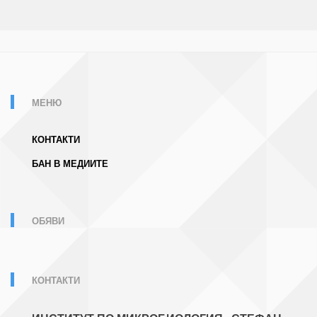
МЕНЮ
КОНТАКТИ
БАН В МЕДИИТЕ
ОБЯВИ
КОНТАКТИ