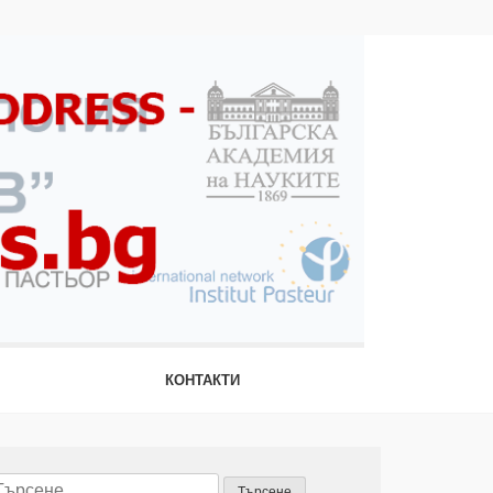
КОНТАКТИ
ърсене