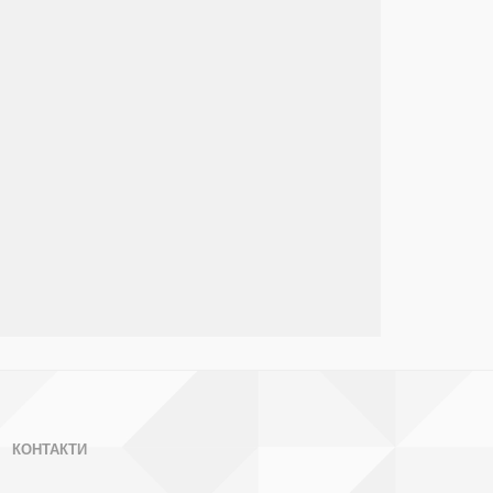
КОНТАКТИ