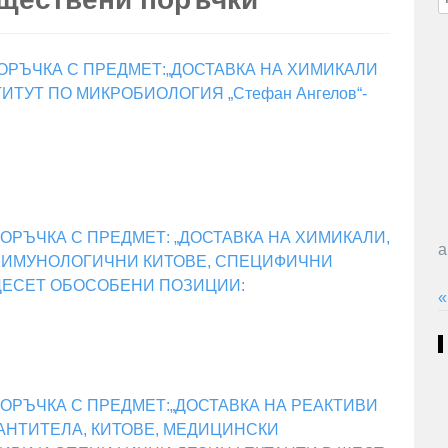
з
ОРЪЧКА С ПРЕДМЕТ:„ДОСТАВКА НА ХИМИКАЛИ
ТУТ ПО МИКРОБИОЛОГИЯ „Стефан Ангелов“-
РЪЧКА С ПРЕДМЕТ: „ДОСТАВКА НА ХИМИКАЛИ,
а
А, ИМУНОЛОГИЧНИ КИТОВЕ, СПЕЦИФИЧНИ
ДЕСЕТ ОБОСОБЕНИ ПОЗИЦИИ:
«
ОРЪЧКА С ПРЕДМЕТ:„ДОСТАВКА НА РЕАКТИВИ
АНТИТЕЛА, КИТОВЕ, МЕДИЦИНСКИ