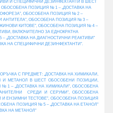
ИВИ И СПЕЦИФИЧНИ ДЕЗИНФЕКТАНТИ В ШЕСТ
 ОБОСОБЕНА ПОЗИЦИЯ № 1 – „ДОСТАВКА НА
ОФОРЕЗА”, ОБОСОБЕНА ПОЗИЦИЯ № 2 –
И АНТИТЕЛА”, ОБОСОБЕНА ПОЗИЦИЯ № 3 –
КИНОВИ КИТОВЕ”, ОБОСОБЕНА ПОЗИЦИЯ № 4 –
ТИВИ, ВКЛЮЧИТЕЛНО ЗА ЕДНОКРАТНА
5 – „ДОСТАВКА НА ДИАГНОСТИЧНИ РЕАКТИВИ”
ВКА НА СПЕЦИФИЧНИ ДЕЗИНФЕКТАНТИ”.
РЪЧКА С ПРЕДМЕТ: „ДОСТАВКА НА ХИМИКАЛИ,
ОЛ И МЕТАНОЛ В ШЕСТ ОБОСОБЕНИ ПОЗИЦИИ,
№ 1 – „ДОСТАВКА НА ХИМИКАЛИ”, ОБОСОБЕНА
РАНИТЕЛНИ СРЕДИ И СЕРУМИ”, ОБОСОБЕНА
И И ЕНЗИМНИ ТЕСТОВЕ”, ОБОСОБЕНА ПОЗИЦИЯ
ОСОБЕНА ПОЗИЦИЯ № 5 – „ДОСТАВКА НА ЕТАНОЛ”
ВКА НА МЕТАНОЛ”