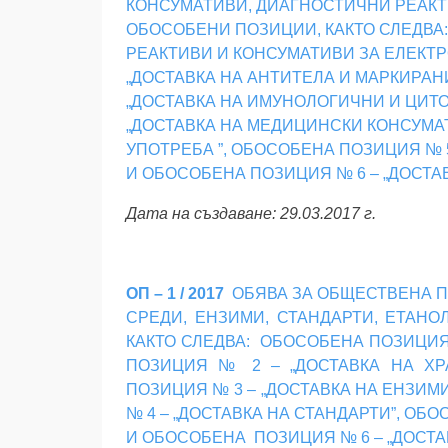
КОНСУМАТИВИ, ДИАГНОСТИЧНИ РЕАКТ
ОБОСОБЕНИ ПОЗИЦИИ, КАКТО СЛЕДВА:
РЕАКТИВИ И КОНСУМАТИВИ ЗА ЕЛЕКТР
„ДОСТАВКА НА АНТИТЕЛА И МАРКИРАН
„ДОСТАВКА НА ИМУНОЛОГИЧНИ И ЦИТО
„ДОСТАВКА НА МЕДИЦИНСКИ КОНСУМА
УПОТРЕБА ”, ОБОСОБЕНА ПОЗИЦИЯ № 
И ОБОСОБЕНА ПОЗИЦИЯ № 6 – „ДОСТА
Дата на създаване: 29.03.2017 г.
ОП – 1 / 2017
ОБЯВА ЗА ОБЩЕСТВЕНА ПО
СРЕДИ, ЕНЗИМИ, СТАНДАРТИ, ЕТАН
КАКТО СЛЕДВА: ОБОСОБЕНА ПОЗИЦИЯ 
ПОЗИЦИЯ № 2 – „ДОСТАВКА НА Х
ПОЗИЦИЯ № 3 – „ДОСТАВКА НА ЕНЗИМ
№ 4 – „ДОСТАВКА НА СТАНДАРТИ”, ОБ
И ОБОСОБЕНА ПОЗИЦИЯ № 6 – „ДОСТА