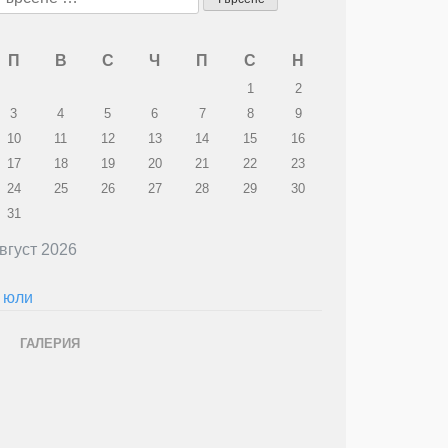
а:
П
В
С
Ч
П
С
Н
1
2
3
4
5
6
7
8
9
10
11
12
13
14
15
16
17
18
19
20
21
22
23
24
25
26
27
28
29
30
31
вгуст 2026
 юли
ГАЛЕРИЯ