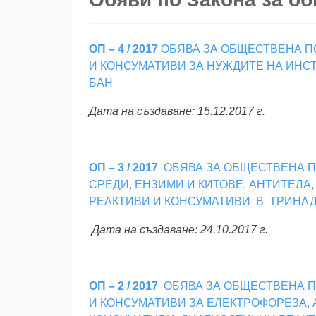
ОП – 4 / 2017
ОБЯВА ЗА ОБЩЕСТВЕНА П
И КОНСУМАТИВИ ЗА НУЖДИТЕ НА ИНСТИ
БАН
Дата на създаване: 15.12.2017 г.
ОП – 3 / 2017
ОБЯВА ЗА ОБЩЕСТВЕНА ПО
СРЕДИ, ЕНЗИМИ И КИТОВЕ, АНТИТЕЛ
РЕАКТИВИ И КОНСУМАТИВИ В ТРИНА
Дата на създаване: 24.10.2017 г.
ОП – 2 / 2017
ОБЯВА ЗА ОБЩЕСТВЕНА П
И КОНСУМАТИВИ ЗА ЕЛЕКТРОФОРЕЗА, 