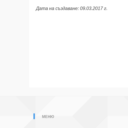
Дата на създаване: 09.03.2017 г.
МЕНЮ