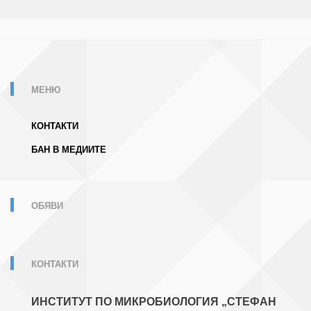
МЕНЮ
КОНТАКТИ
БАН В МЕДИИТЕ
ОБЯВИ
КОНТАКТИ
ИНСТИТУТ ПО МИКРОБИОЛОГИЯ „СТЕФАН