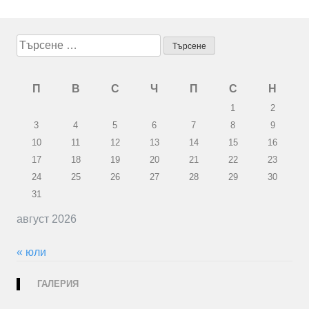
Търсене
за:
П
В
С
Ч
П
С
Н
1
2
3
4
5
6
7
8
9
10
11
12
13
14
15
16
17
18
19
20
21
22
23
24
25
26
27
28
29
30
31
август 2026
« юли
ГАЛЕРИЯ