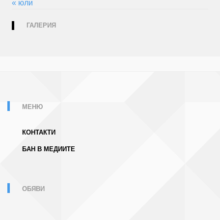
« юли
ГАЛЕРИЯ
МЕНЮ
КОНТАКТИ
БАН В МЕДИИТЕ
ОБЯВИ