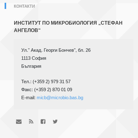
КОНТАКТИ
ИНСТИТУТ ПО МИКРОБИОЛОГИЯ „СТЕФАН
АНГЕЛОВ“
1113 София
Тел.: (+359 2) 979 31 57
Факс: (+359 2) 870 01 09

E-mail: 
micb@microbio.bas.bg