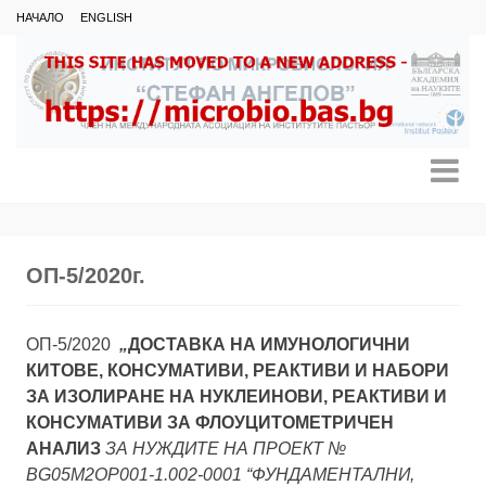
НАЧАЛО
ENGLISH
ОП-5/2020г.
ОП-5/2020
„
ДОСТАВКА НА ИМУНОЛОГИЧНИ
КИТОВЕ, КОНСУМАТИВИ, РЕАКТИВИ И НАБОРИ
ЗА ИЗОЛИРАНЕ НА НУКЛЕИНОВИ, РЕАКТИВИ И
КОНСУМАТИВИ ЗА ФЛОУЦИТОМЕТРИЧЕН
АНАЛИЗ
ЗА НУЖДИТЕ НА
ПРОЕКТ №
BG05M2OP001-1.002-0001 “ФУНДАМЕНТАЛНИ,