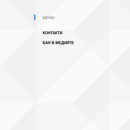
МЕНЮ
КОНТАКТИ
БАН В МЕДИИТЕ