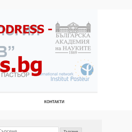
КОНТАКТИ
ърсене