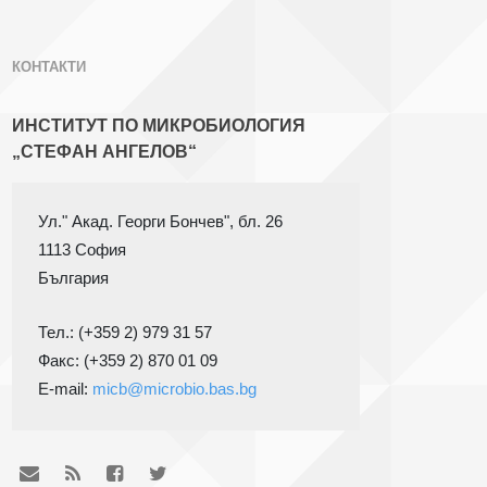
КОНТАКТИ
ИНСТИТУТ ПО МИКРОБИОЛОГИЯ
„СТЕФАН АНГЕЛОВ“
1113 София
Тел.: (+359 2) 979 31 57
Факс: (+359 2) 870 01 09

E-mail: 
micb@microbio.bas.bg