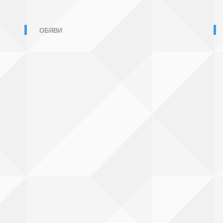
ОБЯВИ