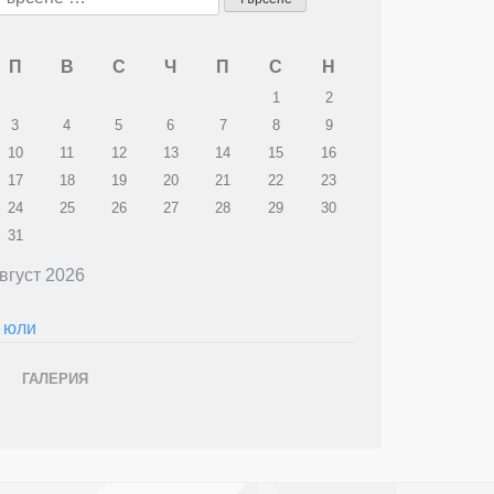
а:
П
В
С
Ч
П
С
Н
1
2
3
4
5
6
7
8
9
10
11
12
13
14
15
16
17
18
19
20
21
22
23
24
25
26
27
28
29
30
31
вгуст 2026
 юли
ГАЛЕРИЯ