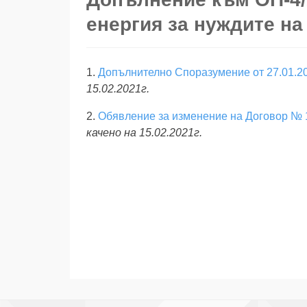
енергия за нуждите н
1.
Допълнително Споразумение от 27.01.202
15.02.2021г.
2.
Обявление за изменение на Договор № 102
качено на 15.02.2021г.