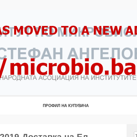
ПРОФИЛ НА КУПУВАЧА
2019-Доставка на Ел.
Т