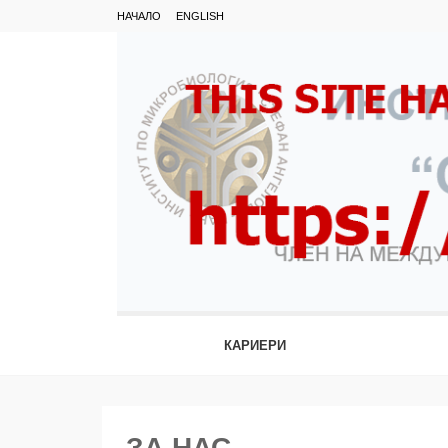
НАЧАЛО
ENGLISH
КАРИЕРИ
ЗА НАС