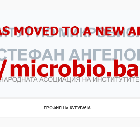
ПРОФИЛ НА КУПУВАЧА