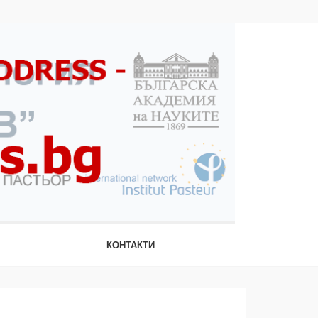
КОНТАКТИ