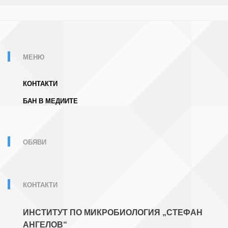
МЕНЮ
КОНТАКТИ
БАН В МЕДИИТЕ
ОБЯВИ
КОНТАКТИ
ИНСТИТУТ ПО МИКРОБИОЛОГИЯ „СТЕФАН
АНГЕЛОВ“