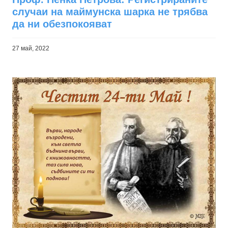
случаи на маймунска шарка не трябва
да ни обезпокояват
27 май, 2022