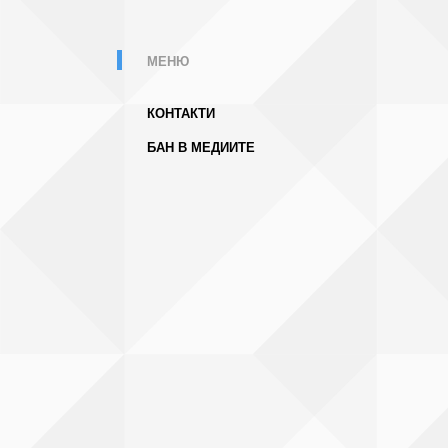
МЕНЮ
КОНТАКТИ
БАН В МЕДИИТЕ