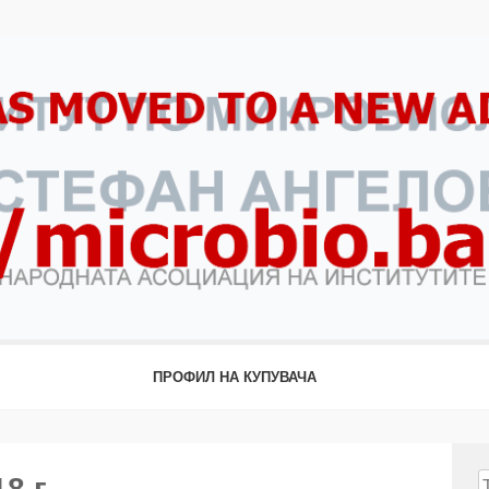
ПРОФИЛ НА КУПУВАЧА
 г.
Т