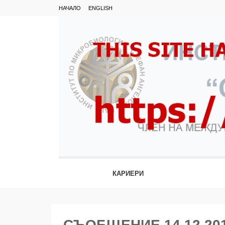
НАЧАЛО
ENGLISH
КАРИЕРИ
СЪОБЩЕНИЕ 14.12.2018