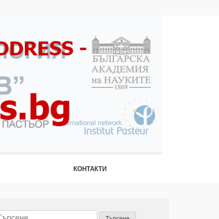
КОНТАКТИ
ърсене