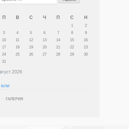
а:
П
В
С
Ч
П
С
Н
1
2
3
4
5
6
7
8
9
10
11
12
13
14
15
16
17
18
19
20
21
22
23
24
25
26
27
28
29
30
31
вгуст 2026
 юли
ГАЛЕРИЯ