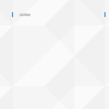
ОБЯВИ