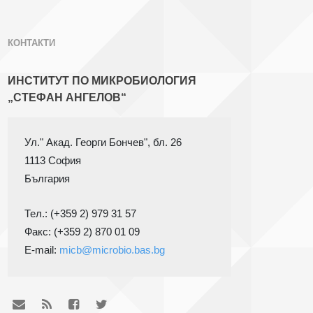
КОНТАКТИ
ИНСТИТУТ ПО МИКРОБИОЛОГИЯ
„СТЕФАН АНГЕЛОВ“
1113 София
Тел.: (+359 2) 979 31 57
Факс: (+359 2) 870 01 09

E-mail: 
micb@microbio.bas.bg