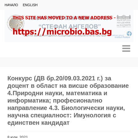
НАЧАЛО
ENGLISH
Конкурс (ДВ бр.20/09.03.2021 г.) за
доцент в област на висше образование
4.Природни науки, математика и
информатика; професионално
направление 4.3. Биологически науки,
научна специалност: Имунология с
единствен кандидат
8 юли, 2021