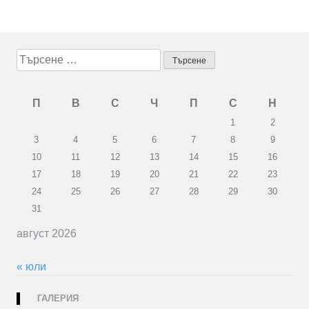
Търсене
за:
П
В
С
Ч
П
С
Н
1
2
3
4
5
6
7
8
9
10
11
12
13
14
15
16
17
18
19
20
21
22
23
24
25
26
27
28
29
30
31
август 2026
« юли
ГАЛЕРИЯ