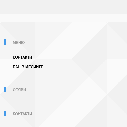
МЕНЮ
КОНТАКТИ
БАН В МЕДИИТЕ
ОБЯВИ
КОНТАКТИ