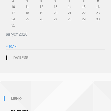
3
4
5
6
7
8
9
10
11
12
13
14
15
16
17
18
19
20
21
22
23
24
25
26
27
28
29
30
31
август 2026
« юли
ГАЛЕРИЯ
МЕНЮ