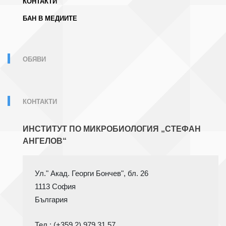
КОНТАКТИ
БАН В МЕДИИТЕ
ОБЯВИ
КОНТАКТИ
ИНСТИТУТ ПО МИКРОБИОЛОГИЯ „СТЕФАН
АНГЕЛОВ“
1113 София
Тел.: (+359 2) 979 31 57