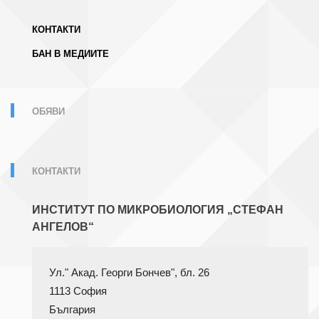
КОНТАКТИ
БАН В МЕДИИТЕ
ОБЯВИ
КОНТАКТИ
ИНСТИТУТ ПО МИКРОБИОЛОГИЯ „СТЕФАН
АНГЕЛОВ“
1113 София