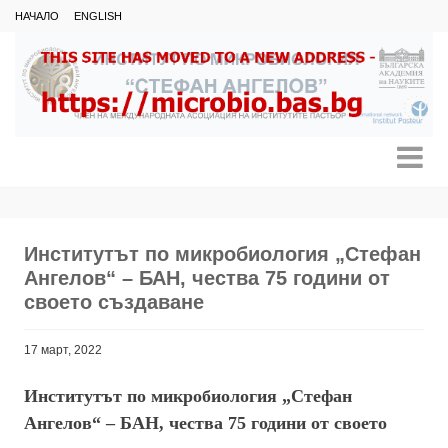
НАЧАЛО
ENGLISH
Институтът по микробиология „Стефан
Ангелов“ – БАН, чества 75 години от
своето създаване
17 март, 2022
Институтът по микробиология „Стефан
Ангелов“ – БАН, чества 75 години от своето