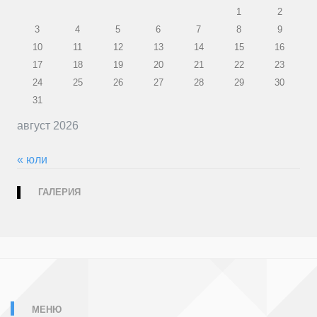
1
2
3
4
5
6
7
8
9
10
11
12
13
14
15
16
17
18
19
20
21
22
23
24
25
26
27
28
29
30
31
август 2026
« юли
ГАЛЕРИЯ
МЕНЮ