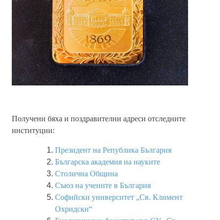
Получени бяха и поздравителни адреси отследните
институции:
Президент на Република България
Българска академия на науките
Столична Община
Съюз на учените в България
Софийски университет „Св. Климент
Охридски“