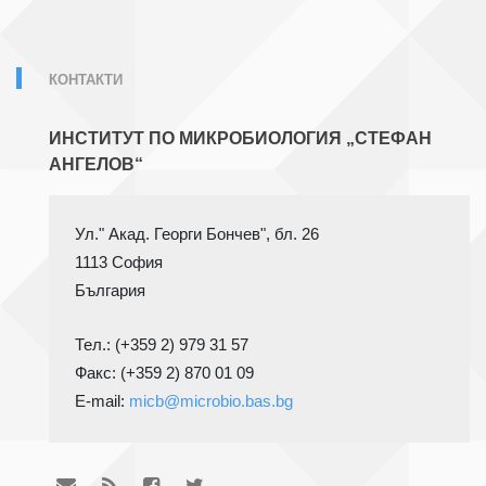
КОНТАКТИ
ИНСТИТУТ ПО МИКРОБИОЛОГИЯ „СТЕФАН
АНГЕЛОВ“
1113 София
Тел.: (+359 2) 979 31 57
Факс: (+359 2) 870 01 09

E-mail: 
micb@microbio.bas.bg