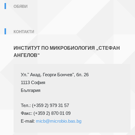
ОБЯВИ
КОНТАКТИ
ИНСТИТУТ ПО МИКРОБИОЛОГИЯ „СТЕФАН
АНГЕЛОВ“
1113 София
Тел.: (+359 2) 979 31 57
Факс: (+359 2) 870 01 09

E-mail: 
micb@microbio.bas.bg