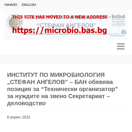
НАЧАЛО
ENGLISH
ИНСТИТУТ ПО МИКРОБИОЛОГИЯ
„СТЕФАН АНГЕЛОВ” – БАН обявява
позиция за “Технически организатор”
за нуждите на звено Секретариат –
деловодство
6 април, 2022