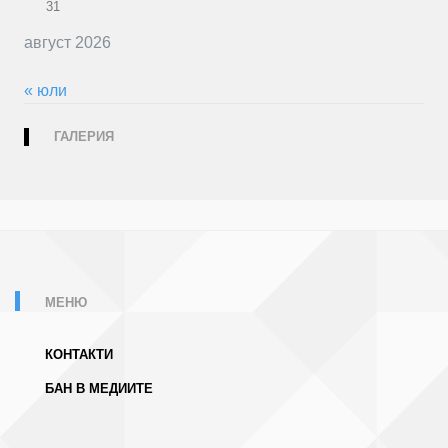
31
август 2026
« юли
ГАЛЕРИЯ
МЕНЮ
КОНТАКТИ
БАН В МЕДИИТЕ