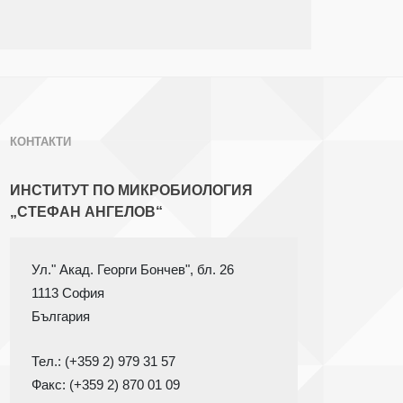
КОНТАКТИ
ИНСТИТУТ ПО МИКРОБИОЛОГИЯ
„СТЕФАН АНГЕЛОВ“
1113 София
Тел.: (+359 2) 979 31 57
Факс: (+359 2) 870 01 09
