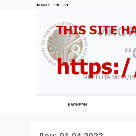
НАЧАЛО
ENGLISH
КАРИЕРИ
Ден:
01.04.2022