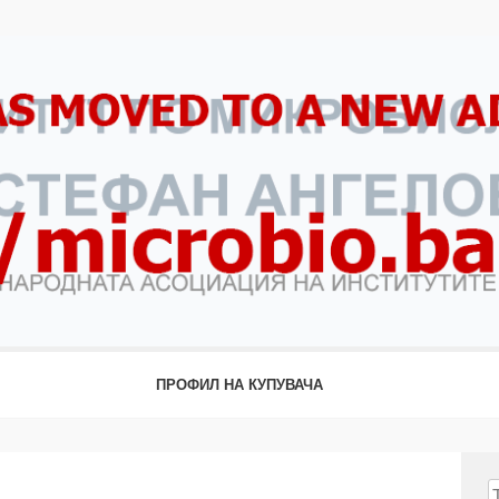
ПРОФИЛ НА КУПУВАЧА
Т