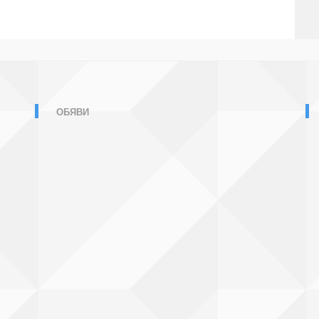
ОБЯВИ