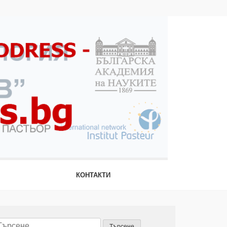
КОНТАКТИ
ърсене