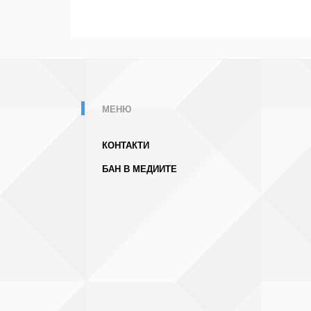
МЕНЮ
КОНТАКТИ
БАН В МЕДИИТЕ