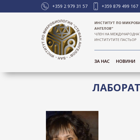
+359 2 979 31 57
+359 879 499 167
ИНСТИТУТ ПО МИКРОБ
АНГЕЛОВ”
ЧЛЕН НА МЕЖДУНАРОДНА
ИНСТИТУТИТЕ ПАСТЬОР
ЗА НАС
НОВИНИ
ЛАБОРА