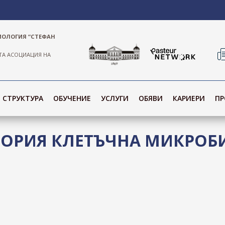
ИОЛОГИЯ “СТЕФАН
ТА АСОЦИАЦИЯ НА
СТРУКТУРА
ОБУЧЕНИЕ
УСЛУГИ
ОБЯВИ
КАРИЕРИ
ПР
ТОРИЯ КЛЕТЪЧНА МИКРОБ