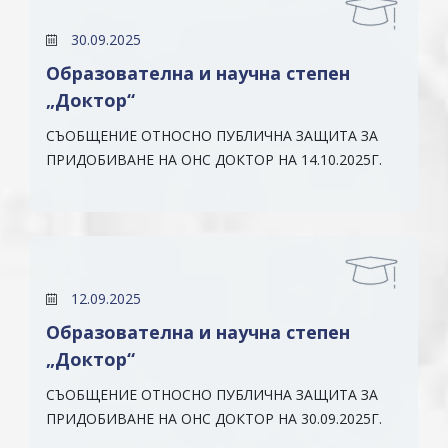
30.09.2025
Образователна и научна степен
„Доктор“
СЪОБЩЕНИЕ ОТНОСНО ПУБЛИЧНА ЗАЩИТА ЗА
ПРИДОБИВАНЕ НА ОНС ДОКТОР НА 14.10.2025Г.
12.09.2025
Образователна и научна степен
„Доктор“
СЪОБЩЕНИЕ ОТНОСНО ПУБЛИЧНА ЗАЩИТА ЗА
ПРИДОБИВАНЕ НА ОНС ДОКТОР НА 30.09.2025Г.