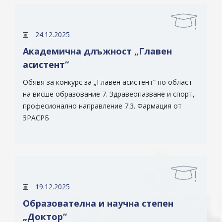
24.12.2025
Академична длъжност „Главен
асистент“
Обявя за конкурс за „Главен асистент“ по област
на висше образование 7. Здравеопазване и спорт,
професионално направление 7.3. Фармация от
ЗРАСРБ
19.12.2025
Образователна и научна степен
„Доктор“