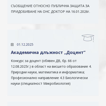
СЪОБЩЕНИЕ ОТНОСНО ПУБЛИЧНА ЗАЩИТА ЗА
ПРИДОБИВАНЕ НА ОНС ДОКТОР НА 16.01.2026г.
01.12.2025
Академична длъжност „Доцент“
Конкурс за доцент (обявен ДВ, бр. 66 от
12.08.2025г.) в област на висшето образование 4.
Природни науки, математика и информатика;
Професионално направление 4.3 Биологически
науки (специалност Микробиология)