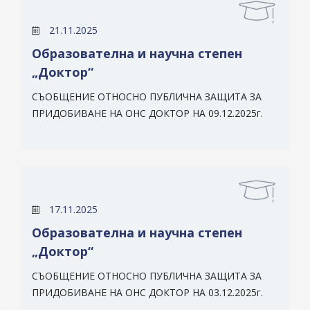
21.11.2025
Образователна и научна степен
„Доктор“
СЪОБЩЕНИЕ ОТНОСНО ПУБЛИЧНА ЗАЩИТА ЗА
ПРИДОБИВАНЕ НА ОНС ДОКТОР НА 09.12.2025г.
17.11.2025
Образователна и научна степен
„Доктор“
СЪОБЩЕНИЕ ОТНОСНО ПУБЛИЧНА ЗАЩИТА ЗА
ПРИДОБИВАНЕ НА ОНС ДОКТОР НА 03.12.2025г.