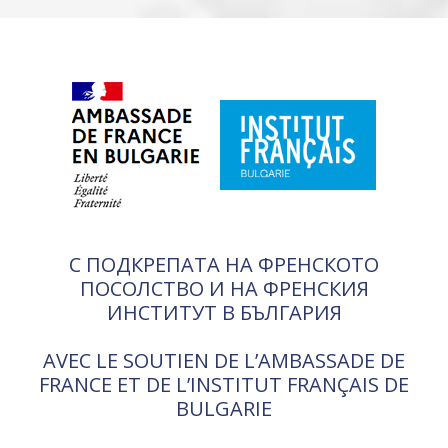
С ПОДКРЕПАТА НА ФРЕНСКОТО
ПОСОЛСТВО И НА ФРЕНСКИЯ
ИНСТИТУТ В БЪЛГАРИЯ
AVEC LE SOUTIEN DE L’AMBASSADE DE
FRANCE ET DE L’INSTITUT FRANÇAIS DE
BULGARIE