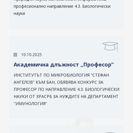
професионално направление 4.3. Биологически
науки
10.10.2025
Академична длъжност „Професор“
ИНСТИТУТЪТ ПО МИКРОБИОЛОГИЯ “СТЕФАН
АНГЕЛОВ” КЪМ БАН, ОБЯВЯВА КОНКУРС ЗА
ПРОФЕСОР ПО НАПРАВЛЕНИЕ 4.3. БИОЛОГИЧЕСКИ
НАУКИ ОТ ЗРАСРБ ЗА НУЖДИТЕ НА ДЕПАРТАМЕНТ
''ИМУНОЛОГИЯ“