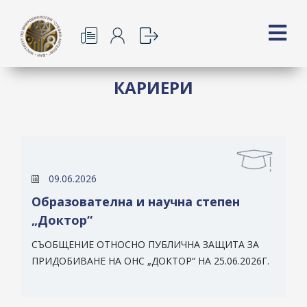
КАРИЕРИ
09.06.2026
Образователна и научна степен
„Доктор“
СЪОБЩЕНИЕ ОТНОСНО ПУБЛИЧНА ЗАЩИТА ЗА
ПРИДОБИВАНЕ НА ОНС „ДОКТОР“ НА 25.06.2026Г.