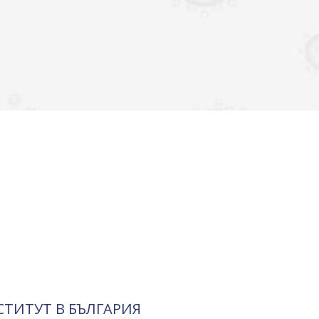
СТИТУТ В БЪЛГАРИЯ