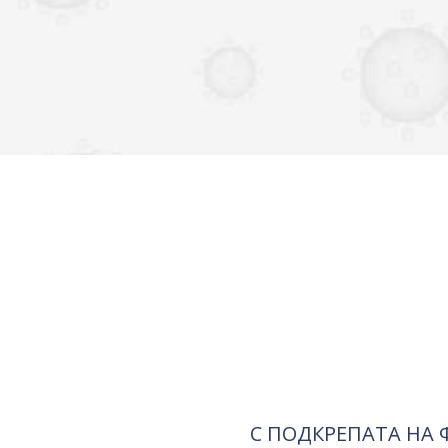
С ПОДКРЕПАТА НА 