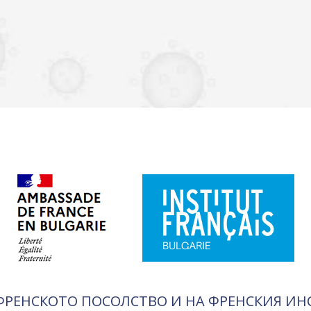
ФРЕНСКОТО ПОСОЛСТВО И НА ФРЕНСКИЯ ИН