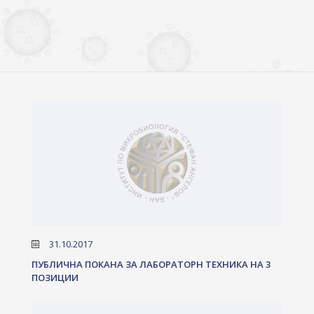
31.10.2017
ПУБЛИЧНА ПОКАНА ЗА ЛАБОРАТОРН ТЕХНИКА НА 3
ПОЗИЦИИ