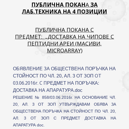
ПУБЛИЧНА ПОКАН
A
ЗА
ЛАБ.ТЕХНИКА НА 4 ПОЗИЦИИ
ПУБЛИЧНА ПОКАНА С
ПРЕДМЕТ:
„ДОСТАВКА НА ЧИПОВЕ С
ПЕПТИДНИ АРЕИ (МАСИВИ,
MICROARRAY)
ОБЯВЛЕНИЕ ЗА ОБЩЕСТВЕНА ПОРЪЧКА НА
ОТ
СТОЙНОСТ ПО ЧЛ. 20, АЛ. 3 ОТ ЗОП
03.06.2016
г.
С
П
РЕДМЕТ НА ПОРЪЧКА:
ДОСТАВКА НА АПАРАТУРА.doc
РЕШЕНИЕ № 858/03.06.2016г. НА ОСНОВАНИЕ ЧЛ.
20, АЛ. 3 ОТ ЗОП УТВЪРЖДАВАМ ОБЯВА ЗА
ОБЩЕСТВЕНА ПОРЪЧКА НА СТОЙНОСТ ПО ЧЛ. 20,
АЛ. 3 ОТ ЗОП С ПРЕДМЕТ ДОСТАВКА НА
АПАРАТУРА doc
.