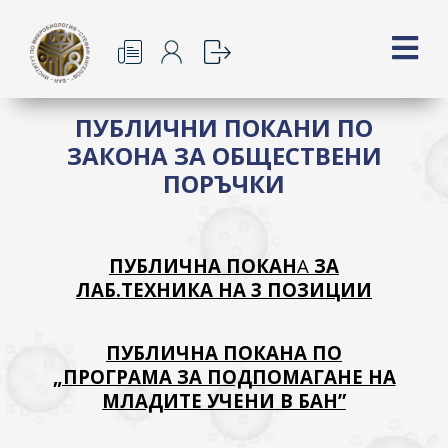
ПУБЛИЧНИ ПОКАНИ ПО
ЗАКОНА ЗА ОБЩЕСТВЕНИ
ПОРЪЧКИ
ПУБЛИЧНА ПОКАН
A
ЗА
ЛАБ.ТЕХНИКА НА 3 ПОЗИЦИИ
ПУБЛИЧНА ПОКАНА ПО
„ПРОГРАМА ЗА ПОДПОМАГАНЕ НА
МЛАДИТЕ УЧЕНИ В БАН”