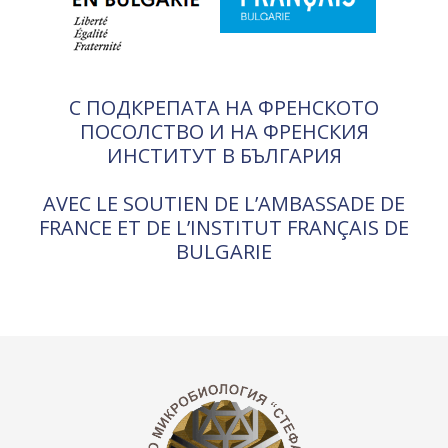
С ПОДКРЕПАТА НА ФРЕНСКОТО
ПОСОЛСТВО И НА ФРЕНСКИЯ
ИНСТИТУТ В БЪЛГАРИЯ
AVEC LE SOUTIEN DE L’AMBASSADE DE
FRANCE ET DE L’INSTITUT FRANÇAIS DE
BULGARIE