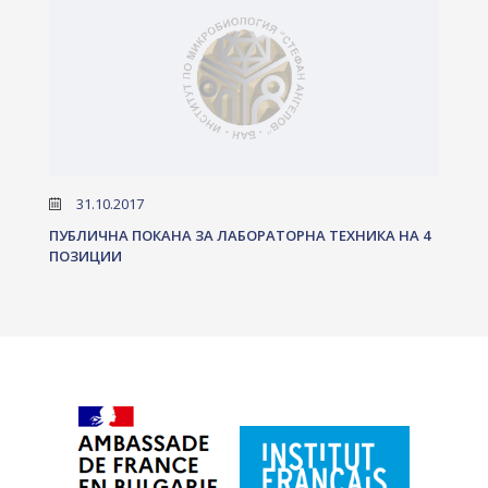
31.10.2017
ПУБЛИЧНА ПОКАНА ЗА ЛАБОРАТОРНА ТЕХНИКА НА 4
ПОЗИЦИИ