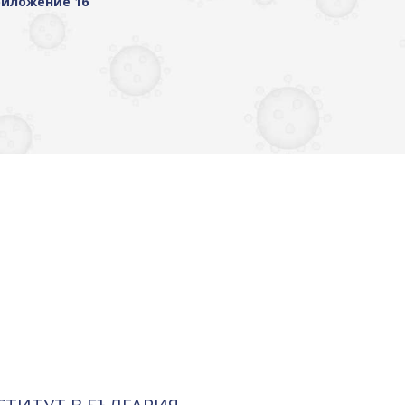
иложение 16