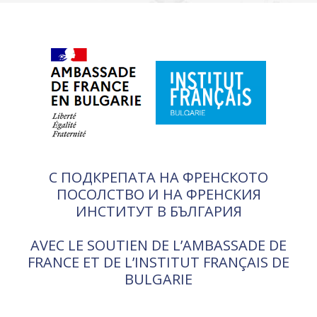
С ПОДКРЕПАТА НА ФРЕНСКОТО
ПОСОЛСТВО И НА ФРЕНСКИЯ
ИНСТИТУТ В БЪЛГАРИЯ
AVEC LE SOUTIEN DE L’AMBASSADE DE
FRANCE ET DE L’INSTITUT FRANÇAIS DE
BULGARIE