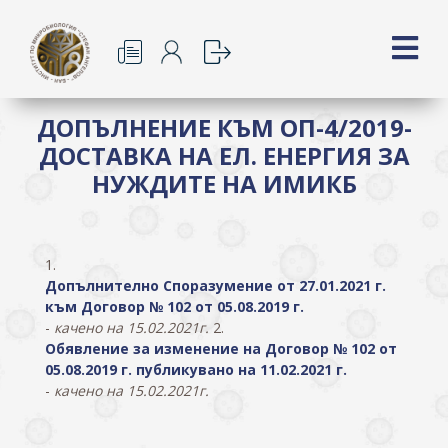
ДОПЪЛНЕНИЕ КЪМ ОП-4/2019-
ДОСТАВКА НА ЕЛ. ЕНЕРГИЯ ЗА
НУЖДИТЕ НА ИМИКБ
1.
Допълнително Споразумение от 27.01.2021 г.
към Договор № 102 от 05.08.2019 г.
-
качено на 15.02.2021г.
2.
Обявление за изменение на Договор № 102 от
05.08.2019 г. публикувано на 11.02.2021 г.
-
качено на 15.02.2021г.