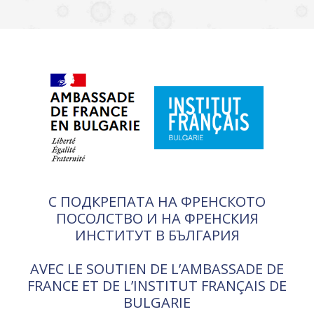
С ПОДКРЕПАТА НА ФРЕНСКОТО
ПОСОЛСТВО И НА ФРЕНСКИЯ
ИНСТИТУТ В БЪЛГАРИЯ
AVEC LE SOUTIEN DE L’AMBASSADE DE
FRANCE ET DE L’INSTITUT FRANÇAIS DE
BULGARIE