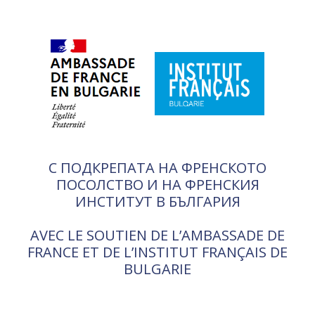
С ПОДКРЕПАТА НА ФРЕНСКОТО
ПОСОЛСТВО И НА ФРЕНСКИЯ
ИНСТИТУТ В БЪЛГАРИЯ
AVEC LE SOUTIEN DE L’AMBASSADE DE
FRANCE ET DE L’INSTITUT FRANÇAIS DE
BULGARIE