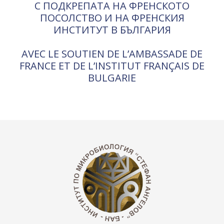
С ПОДКРЕПАТА НА ФРЕНСКОТО
ПОСОЛСТВО И НА ФРЕНСКИЯ
ИНСТИТУТ В БЪЛГАРИЯ
AVEC LE SOUTIEN DE L’AMBASSADE DE
FRANCE ET DE L’INSTITUT FRANÇAIS DE
BULGARIE