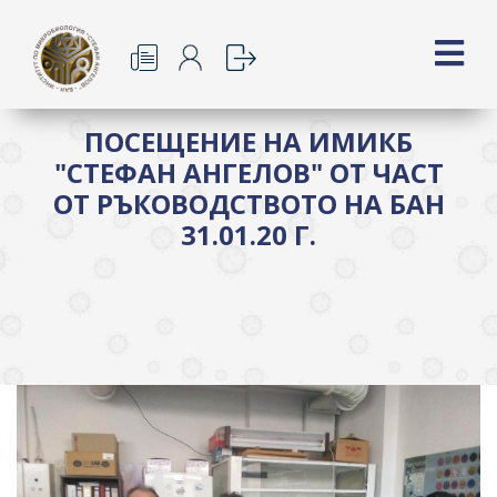
ПОСЕЩЕНИЕ НА ИМИКБ
"СТЕФАН АНГЕЛОВ" ОТ ЧАСТ
ОТ РЪКОВОДСТВОТО НА БАН
31.01.20 Г.