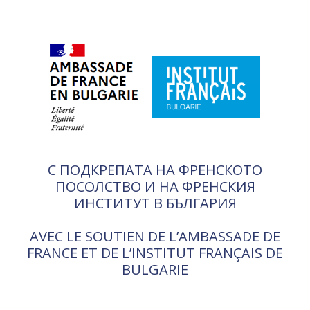
С ПОДКРЕПАТА НА ФРЕНСКОТО
ПОСОЛСТВО И НА ФРЕНСКИЯ
ИНСТИТУТ В БЪЛГАРИЯ
AVEC LE SOUTIEN DE L’AMBASSADE DE
FRANCE ET DE L’INSTITUT FRANÇAIS DE
BULGARIE