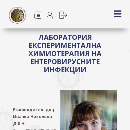
ЛАБОРАТОРИЯ
ЕКСПЕРИМЕНТАЛНА
ХИМИОТЕРАПИЯ НА
ЕНТЕРОВИРУСНИТЕ
ИНФЕКЦИИ
Ръководител: доц.
Иванка Николова
Д.Б.Н.