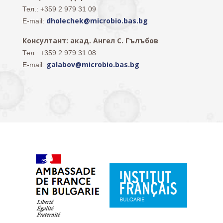
Тел.: +359 2 979 31 09
dholechek@microbio.bas.bg
E-mail:
Консултант: акад. Ангел С. Гълъбов
Тел.: +359 2 979 31 08
galabov@microbio.bas.bg
E-mail: