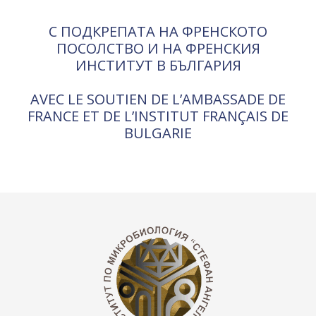
С ПОДКРЕПАТА НА ФРЕНСКОТО
ПОСОЛСТВО И НА ФРЕНСКИЯ
ИНСТИТУТ В БЪЛГАРИЯ
AVEC LE SOUTIEN DE L’AMBASSADE DE
FRANCE ET DE L’INSTITUT FRANÇAIS DE
BULGARIE