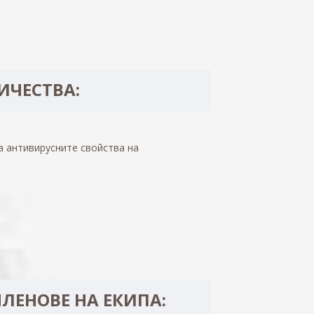
ЧЕСТВА:
е на антивирусните свойства на
ЛЕНОВЕ НА ЕКИПА: