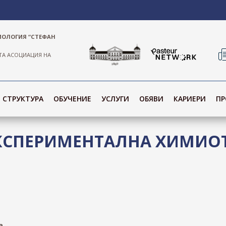
ИОЛОГИЯ “СТЕФАН
ТА АСОЦИАЦИЯ НА
СТРУКТУРА
ОБУЧЕНИЕ
УСЛУГИ
ОБЯВИ
КАРИЕРИ
ПР
КСПЕРИМЕНТАЛНА ХИМИОТ
а