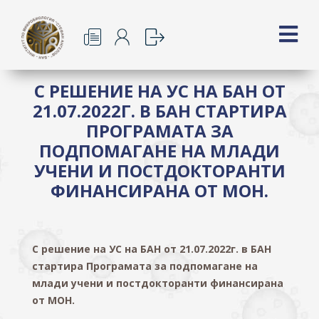
С РЕШЕНИЕ НА УС НА БАН ОТ
21.07.2022Г. В БАН СТАРТИРА
ПРОГРАМАТА ЗА
ПОДПОМАГАНЕ НА МЛАДИ
УЧЕНИ И ПОСТДОКТОРАНТИ
ФИНАНСИРАНА ОТ МОН.
С решение на УС на БАН от 21.07.2022г. в БАН
стартира Програмата за подпомагане на
млади учени и постдокторанти финансирана
от МОН.