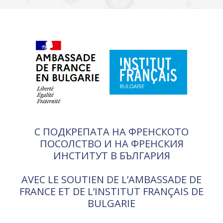
С ПОДКРЕПАТА НА ФРЕНСКОТО
ПОСОЛСТВО И НА ФРЕНСКИЯ
ИНСТИТУТ В БЪЛГАРИЯ
AVEC LE SOUTIEN DE L’AMBASSADE DE
FRANCE ET DE L’INSTITUT FRANÇAIS DE
BULGARIE