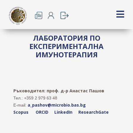
ЛАБОРАТОРИЯ ПО
ЕКСПЕРИМЕНТАЛНА
ИМУНОТЕРАПИЯ
Ръководител: проф. д-р Анастас Пашов
Тел.: +359 2 979 63 48
a_pashov@microbio.bas.bg
E-mail:
Scopus
ORCID
LinkedIn
ResearchGate