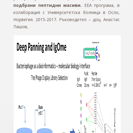
подбрани пептидни масиви.
ЕЕА програма, в
колаборация с Университетска болница в Осло,
Норвегия. 2015-2017. Ръководител – доц. Анастас
Пашов,