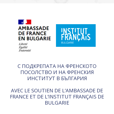
С ПОДКРЕПАТА НА ФРЕНСКОТО
ПОСОЛСТВО И НА ФРЕНСКИЯ
ИНСТИТУТ В БЪЛГАРИЯ
AVEC LE SOUTIEN DE L’AMBASSADE DE
FRANCE ET DE L’INSTITUT FRANÇAIS DE
BULGARIE