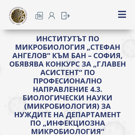
ИНСТИТУТЪТ ПО
МИКРОБИОЛОГИЯ „СТЕФАН
АНГЕЛОВ“ КЪМ БАН – СОФИЯ,
ОБЯВЯВА КОНКУРС ЗА „ГЛАВЕН
АСИСТЕНТ“ ПО
ПРОФЕСИОНАЛНО
НАПРАВЛЕНИЕ 4.3.
БИОЛОГИЧЕСКИ НАУКИ
(МИКРОБИОЛОГИЯ) ЗА
НУЖДИТЕ НА ДЕПАРТАМЕНТ
ПО „ИНФЕКЦИОЗНА
МИКРОБИОЛОГИЯ“