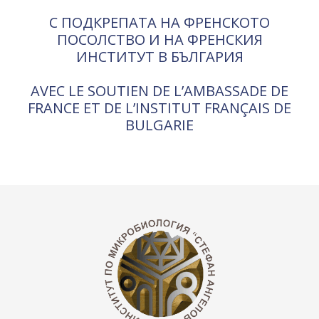
С ПОДКРЕПАТА НА ФРЕНСКОТО
ПОСОЛСТВО И НА ФРЕНСКИЯ
ИНСТИТУТ В БЪЛГАРИЯ
AVEC LE SOUTIEN DE L’AMBASSADE DE
FRANCE ET DE L’INSTITUT FRANÇAIS DE
BULGARIE