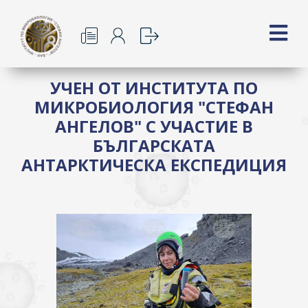
УЧЕН ОТ ИНСТИТУТА ПО
МИКРОБИОЛОГИЯ "СТЕФАН
АНГЕЛОВ" С УЧАСТИЕ В
БЪЛГАРСКАТА
АНТАРКТИЧЕСКА ЕКСПЕДИЦИЯ