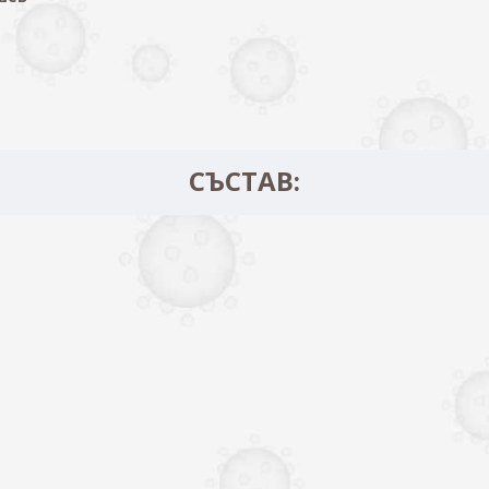
СЪСТАВ: