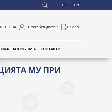
BG
EN
·
ПОЩА
Служебен достъп
Sonix
ОФИЛ НА КУПУВАЧА
КОНТАКТИ
ЦИЯТА МУ ПРИ