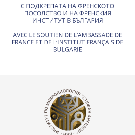
С ПОДКРЕПАТА НА ФРЕНСКОТО
ПОСОЛСТВО И НА ФРЕНСКИЯ
ИНСТИТУТ В БЪЛГАРИЯ
AVEC LE SOUTIEN DE L’AMBASSADE DE
FRANCE ET DE L’INSTITUT FRANÇAIS DE
BULGARIE