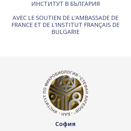
ИНСТИТУТ В БЪЛГАРИЯ
AVEC LE SOUTIEN DE L’AMBASSADE DE
FRANCE ET DE L’INSTITUT FRANÇAIS DE
BULGARIE
София