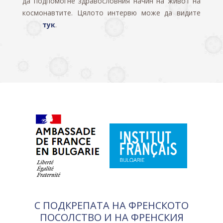
да подпомогне здравословния начин на живот на
космонавтите. Цялото интервю може да видите
тук
.
С ПОДКРЕПАТА НА ФРЕНСКОТО
ПОСОЛСТВО И НА ФРЕНСКИЯ