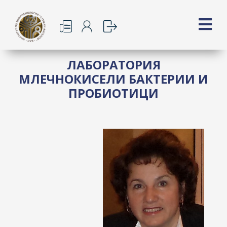
ЛАБОРАТОРИЯ
МЛЕЧНОКИСЕЛИ БАКТЕРИИ И
ПРОБИОТИЦИ