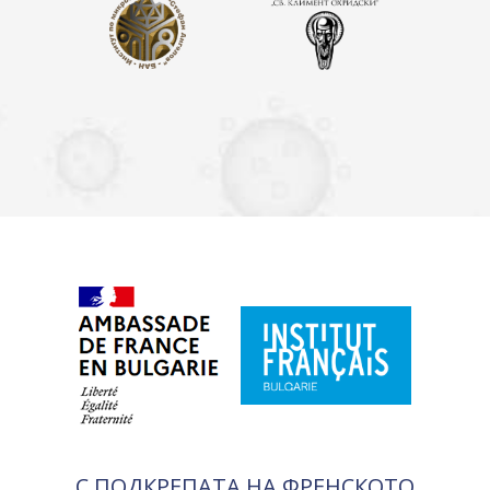
С ПОДКРЕПАТА НА ФРЕНСКОТО