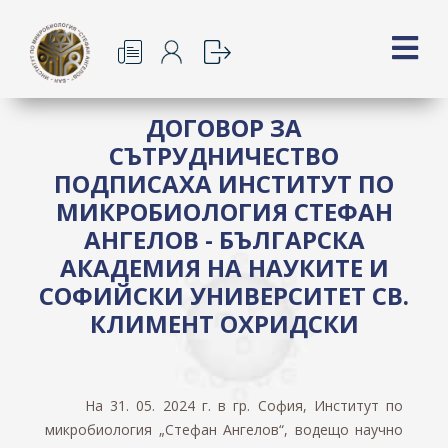
ДОГОВОР ЗА
СЪТРУДНИЧЕСТВО
ПОДПИСАХА ИНСТИТУТ ПО
МИКРОБИОЛОГИЯ СТЕФАН
АНГЕЛОВ - БЪЛГАРСКА
АКАДЕМИЯ НА НАУКИТЕ И
СОФИЙСКИ УНИВЕРСИТЕТ СВ.
КЛИМЕНТ ОХРИДСКИ
На 31. 05. 2024 г. в гр. София, Институт по
микробиология „Стефан Ангелов“, водещо научно