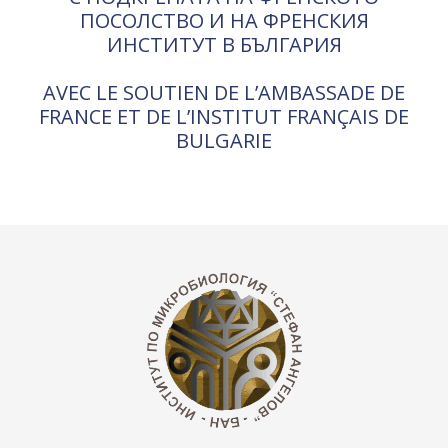
ПОСОЛСТВО И НА ФРЕНСКИЯ
ИНСТИТУТ В БЪЛГАРИЯ
AVEC LE SOUTIEN DE L’AMBASSADE DE
FRANCE ET DE L’INSTITUT FRANÇAIS DE
BULGARIE