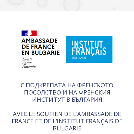
С ПОДКРЕПАТА НА ФРЕНСКОТО
ПОСОЛСТВО И НА ФРЕНСКИЯ
ИНСТИТУТ В БЪЛГАРИЯ
AVEC LE SOUTIEN DE L’AMBASSADE DE
FRANCE ET DE L’INSTITUT FRANÇAIS DE
BULGARIE