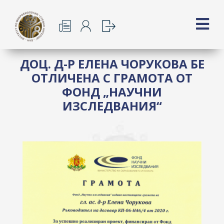
ДОЦ. Д-Р ЕЛЕНА ЧОРУКОВА БЕ
ОТЛИЧЕНА С ГРАМОТА ОТ
ФОНД „НАУЧНИ
ИЗСЛЕДВАНИЯ“