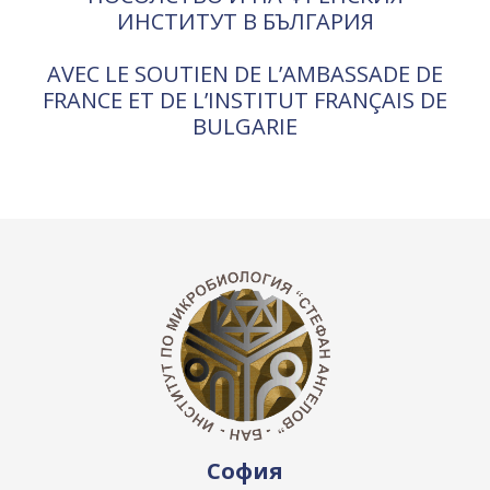
ИНСТИТУТ В БЪЛГАРИЯ
AVEC LE SOUTIEN DE L’AMBASSADE DE
FRANCE ET DE L’INSTITUT FRANÇAIS DE
BULGARIE
София