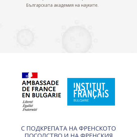
Българската академия на науките.
С ПОДКРЕПАТА НА ФРЕНСКОТО
ПОСОЛСТВО И НА ФРЕНСКИЯ