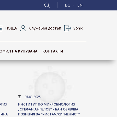
BG
EN
·
ПОЩА
Служебен достъп
Sonix
ОФИЛ НА КУПУВАЧА
КОНТАКТИ
05.03.2025
ОГИЯ
ИНСТИТУТ ПО МИКРОБИОЛОГИЯ
„СТЕФАН АНГЕЛОВ” – БАН ОБЯВЯВА
ИЧНА
ПОЗИЦИЯ ЗА “ЧИСТАЧ/ХИГИЕНИСТ“