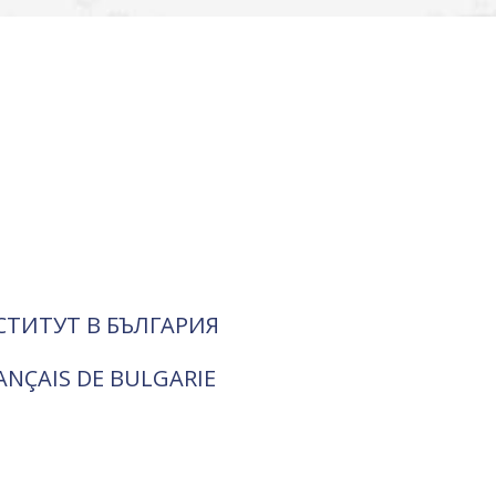
СТИТУТ В БЪЛГАРИЯ
RANÇAIS DE BULGARIE