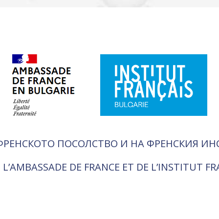
ФРЕНСКОТО ПОСОЛСТВО И НА ФРЕНСКИЯ ИН
 L’AMBASSADE DE FRANCE ET DE L’INSTITUT F