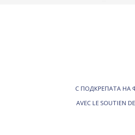
С ПОДКРЕПАТА НА 
AVEC LE SOUTIEN DE