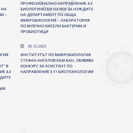
ПРОФЕСИОНАЛНО НАПРАВЛЕНИЕ 4.3
 НА
БИОЛОГИЧЕСКИ НАУКИ ЗА НУЖДИТЕ
И –
НА ДЕПАРТАМЕНТ ПО ОБЩА
МИКРОБИОЛОГИЯ – ЛАБОРАТОРИЯ
ПО МЛЕЧНО КИСЕЛИ БАКТЕРИИ И
ПРОБИОТИЦИ
05.12.2023
ОГИЯ
ИНСТИТУТЪТ ПО МИКРОБИОЛОГИЯ
СТЕФАН АНГЕЛОВ КЪМ БАН, ОБЯВЯВА
Т“ В
КОНКУРС ЗА АСИСТЕНТ ПО
Е 4.3
НАПРАВЛЕНИЕ 5.11 БИОТЕХНОЛОГИИ
ЖДИТЕ
ИЯ