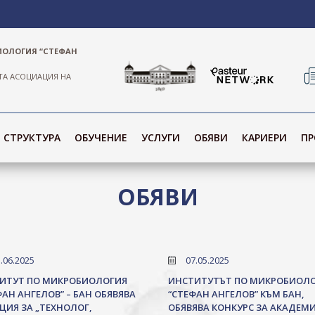
ИОЛОГИЯ “СТЕФАН
ТА АСОЦИАЦИЯ НА
СТРУКТУРА
ОБУЧЕНИЕ
УСЛУГИ
ОБЯВИ
КАРИЕРИ
ПР
ОБЯВИ
.06.2025
07.05.2025
ИТУТ ПО МИКРОБИОЛОГИЯ
ИНСТИТУТЪТ ПО МИКРОБИОЛ
АН АНГЕЛОВ” – БАН ОБЯВЯВА
“СТЕФАН АНГЕЛОВ” КЪМ БАН,
ЦИЯ ЗА „ТЕХНОЛОГ,
ОБЯВЯВА КОНКУРС ЗА АКАДЕМ