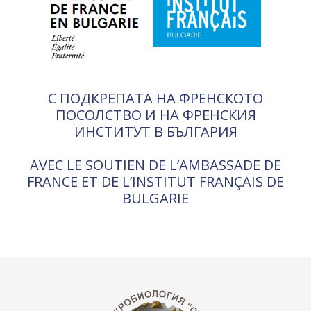
С ПОДКРЕПАТА НА ФРЕНСКОТО
ПОСОЛСТВО И НА ФРЕНСКИЯ
ИНСТИТУТ В БЪЛГАРИЯ
AVEC LE SOUTIEN DE L’AMBASSADE DE
FRANCE ET DE L’INSTITUT FRANÇAIS DE
BULGARIE