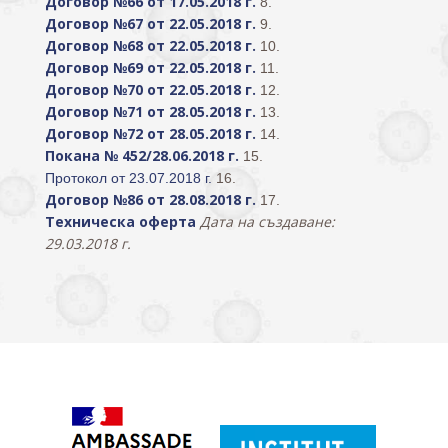
Договор №66 от 17.05.2018 г.
8.
Договор №67 от 22.05.2018 г.
9.
Договор №68 от 22.05.2018 г.
10.
Договор №69 от 22.05.2018 г.
11.
Договор №70 от 22.05.2018 г.
12.
Договор №71 от 28.05.2018 г.
13.
Договор №72 от 28.05.2018 г.
14.
Покана № 452/28.06.2018 г.
15.
Протокол от 23.07.2018 г.
16.
Договор №86 от 28.08.2018 г.
17.
Техническа оферта
Дата на създаване:
29.03.2018 г.