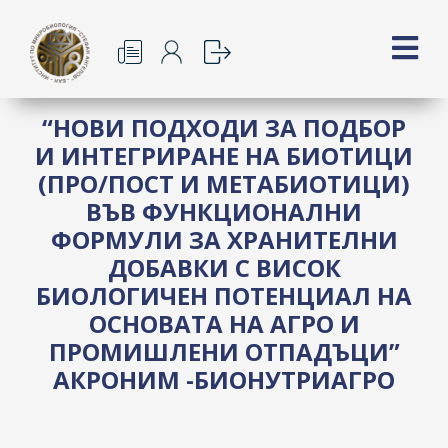
“НОВИ ПОДХОДИ ЗА ПОДБОР
И ИНТЕГРИРАНЕ НА БИОТИЦИ
(ПРО/ПОСТ И МЕТАБИОТИЦИ)
ВЪВ ФУНКЦИОНАЛНИ
ФОРМУЛИ ЗА ХРАНИТЕЛНИ
ДОБАВКИ С ВИСОК
БИОЛОГИЧЕН ПОТЕНЦИАЛ НА
ОСНОВАТА НА АГРО И
ПРОМИШЛЕНИ ОТПАДЪЦИ”
АКРОНИМ -БИОНУТРИАГРО