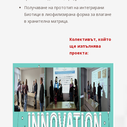
Получаване на прототип на интегрирани
Биотици в лиофилизирана форма за влагане
в хранителна матрица.
Колективът, който
ще изпълнява
проекта: