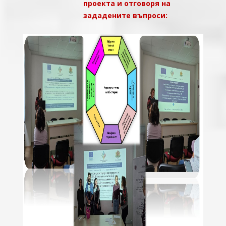
проекта и отговоря на
зададените въпроси: