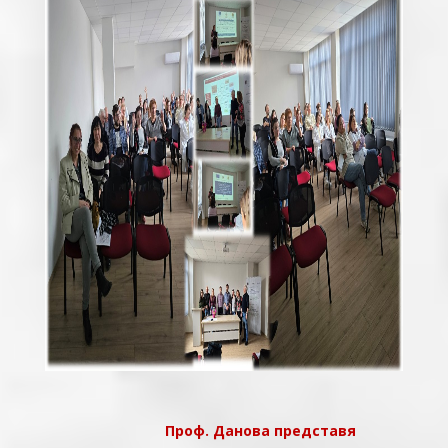
Проф. Данова представя