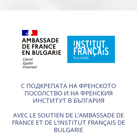
С ПОДКРЕПАТА НА ФРЕНСКОТО
ПОСОЛСТВО И НА ФРЕНСКИЯ
ИНСТИТУТ В БЪЛГАРИЯ
AVEC LE SOUTIEN DE L’AMBASSADE DE
FRANCE ET DE L’INSTITUT FRANÇAIS DE
BULGARIE