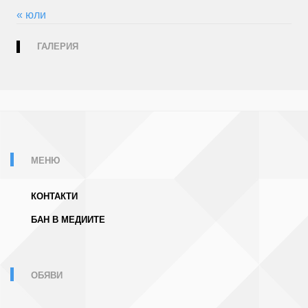
« юли
ГАЛЕРИЯ
МЕНЮ
КОНТАКТИ
БАН В МЕДИИТЕ
ОБЯВИ