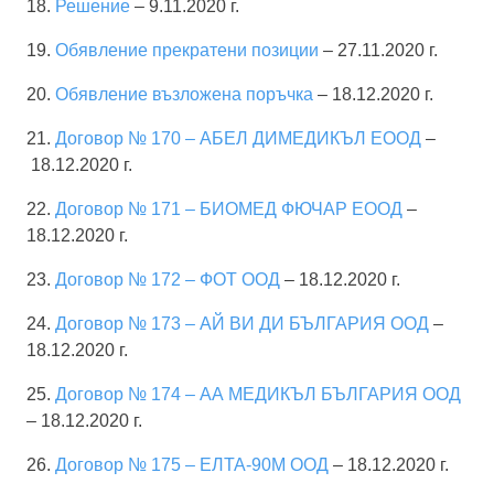
18.
Решение
– 9.11.2020 г.
19.
Обявление прекратени позиции
– 27.11.2020 г.
20.
Обявление възложена поръчка
– 18.12.2020 г.
21.
Договор № 170 – АБЕЛ ДИМЕДИКЪЛ ЕООД
–
18.12.2020 г.
22.
Договор № 171 – БИОМЕД ФЮЧАР ЕООД
–
18.12.2020 г.
23.
Договор № 172 – ФОТ ООД
– 18.12.2020 г.
24.
Договор № 173 – АЙ ВИ ДИ БЪЛГАРИЯ ООД
–
18.12.2020 г.
25.
Договор № 174 – АА МЕДИКЪЛ БЪЛГАРИЯ ООД
– 18.12.2020 г.
26.
Договор № 175 – ЕЛТА-90М ООД
– 18.12.2020 г.