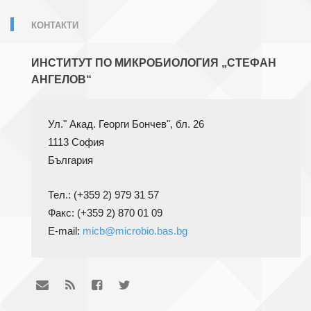
КОНТАКТИ
ИНСТИТУТ ПО МИКРОБИОЛОГИЯ „СТЕФАН
АНГЕЛОВ“
1113 София
Тел.: (+359 2) 979 31 57
Факс: (+359 2) 870 01 09

E-mail: 
micb@microbio.bas.bg