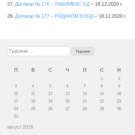
27.
Договор № 176 – ЛАБИМЕКС АД
– 18.12.2020 г.
28.
Договор № 177 – РИДАКОМ ЕООД
– 18.12.2020 г.
Търсене
за:
П
В
С
Ч
П
С
Н
1
2
3
4
5
6
7
8
9
10
11
12
13
14
15
16
17
18
19
20
21
22
23
24
25
26
27
28
29
30
31
август 2026