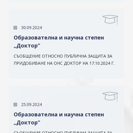
30.09.2024
Образователна и научна степен
„Доктор“
СЪОБЩЕНИЕ ОТНОСНО ПУБЛИЧНА ЗАЩИТА ЗА
ПРИДОБИВАНЕ НА ОНС ДОКТОР НА 17.10.2024 Г.
25.09.2024
Образователна и научна степен
„Доктор“
СЪОБЩЕНИЕ ОТНОСНО ПУБЛИЧНА ЗАЩИТА ЗА