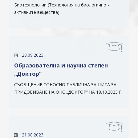
Биотехнологии (Технология на биологично -
активните вещества)
28.09.2023
Образователна и научна степен
„Доктор“
СЪОБЩЕНИЕ ОТНОСНО ПУБЛИЧНА ЗАЩИТА ЗА
ПРИДОБИВАНЕ НА ОНС „ДОКТОР“ НА 18.10.2023 Г.
21.08.2023