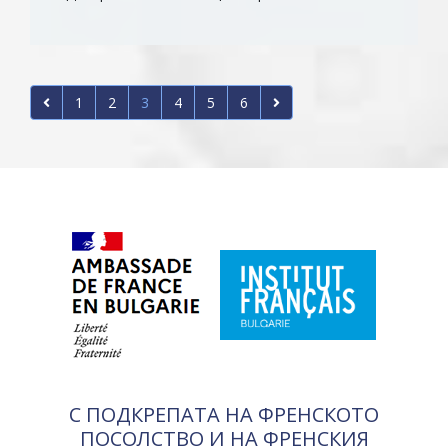
1
2
3
4
5
6
С ПОДКРЕПАТА НА ФРЕНСКОТО
ПОСОЛСТВО И НА ФРЕНСКИЯ