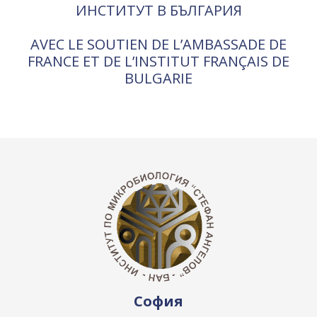
ИНСТИТУТ В БЪЛГАРИЯ
AVEC LE SOUTIEN DE L’AMBASSADE DE
FRANCE ET DE L’INSTITUT FRANÇAIS DE
BULGARIE
София