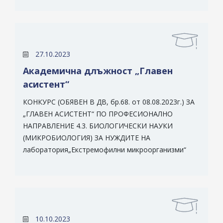
27.10.2023
Академична длъжност „Главен
асистент“
КОНКУРС (ОБЯВЕН В ДВ, бр.68. от 08.08.2023г.) ЗА
„ГЛАВЕН АСИСТЕНТ“ ПО ПРОФЕСИОНАЛНО
НАПРАВЛЕНИЕ 4.3. БИОЛОГИЧЕСКИ НАУКИ
(МИКРОБИОЛОГИЯ) ЗА НУЖДИТЕ НА
лаборатория„Екстремофилни микроорганизми“
10.10.2023