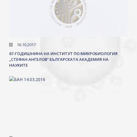
16.10.2017
67-ГОДИШНИНА НА ИНСТИТУТ ПО МИКРОБИОЛОГИЯ
„СТЕФАН АНГЕЛОВ“ БЪЛГАРСКАТА АКАДЕМИЯ НА
НАУКИТЕ