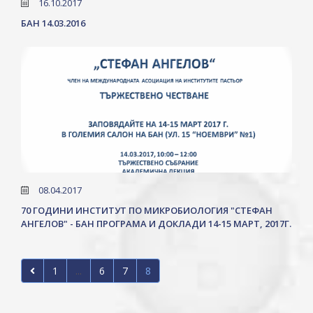
16.10.2017
БАН 14.03.2016
08.04.2017
70 ГОДИНИ ИНСТИТУТ ПО МИКРОБИОЛОГИЯ "СТЕФАН
АНГЕЛОВ" - БАН ПРОГРАМА И ДОКЛАДИ 14-15 МАРТ, 2017Г.
1
...
6
7
8