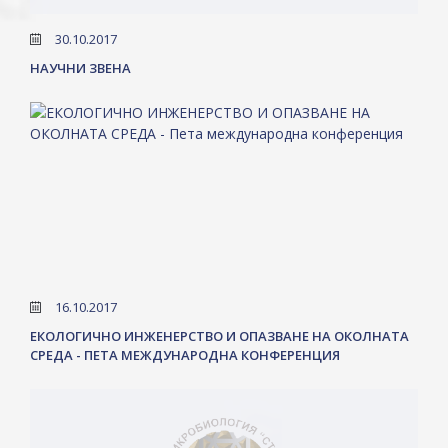
30.10.2017
НАУЧНИ ЗВЕНА
16.10.2017
ЕКОЛОГИЧНО ИНЖЕНЕРСТВО И ОПАЗВАНЕ НА ОКОЛНАТА
СРЕДА - ПЕТА МЕЖДУНАРОДНА КОНФЕРЕНЦИЯ