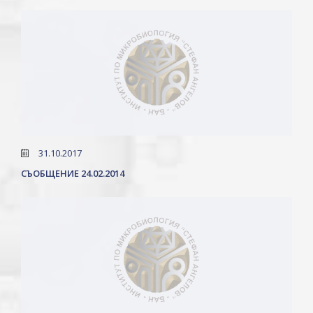
31.10.2017
СЪОБЩЕНИЕ 24.02.2014