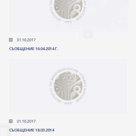
31.10.2017
СЪОБЩЕНИЕ 16.04.2014 Г.
31.10.2017
СЪОБЩЕНИЕ 18.03.2014