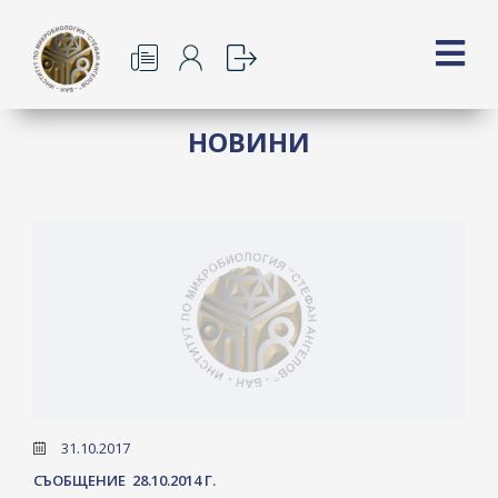
НОВИНИ
31.10.2017
СЪОБЩЕНИЕ 28.10.2014 Г.