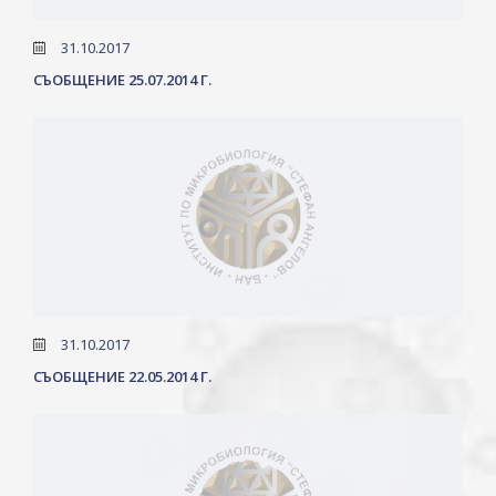
31.10.2017
СЪОБЩЕНИЕ 25.07.2014 Г.
31.10.2017
СЪОБЩЕНИЕ 22.05.2014 Г.