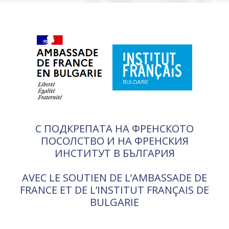
С ПОДКРЕПАТА НА ФРЕНСКОТО
ПОСОЛСТВО И НА ФРЕНСКИЯ
ИНСТИТУТ В БЪЛГАРИЯ
AVEC LE SOUTIEN DE L’AMBASSADE DE
FRANCE ET DE L’INSTITUT FRANÇAIS DE
BULGARIE