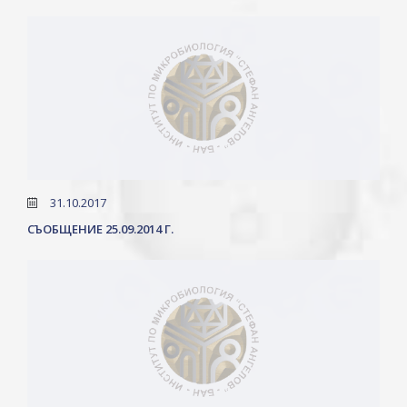
31.10.2017
СЪОБЩЕНИЕ 25.09.2014 Г.