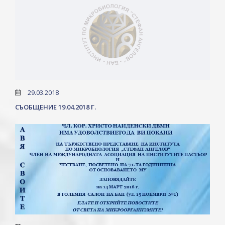
29.03.2018
СЪОБЩЕНИЕ 19.04.2018 Г.