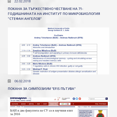
22.02.2018
ПОКАНА ЗА ТЪРЖЕСТВЕНО ЧЕСТВАНЕ НА 71-
ГОДИШНИНАТА НА ИНСТИТУТ ПО МИКРОБИОЛОГИЯ
"СТЕФАН АНГЕЛОВ"
06.02.2018
ПОКАНА ЗА СИМПОЗИУМ “EFIS ПЪТУВА“