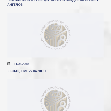
АНГЕЛОВ
11.04.2018
СЪОБЩЕНИЕ 27.04.2018 Г.