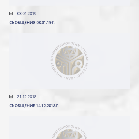
08.01.2019
СЪОБЩЕНИЯ 08.01.19 Г.
21.12.2018
СЪОБЩЕНИЕ 14.12.2018 Г.