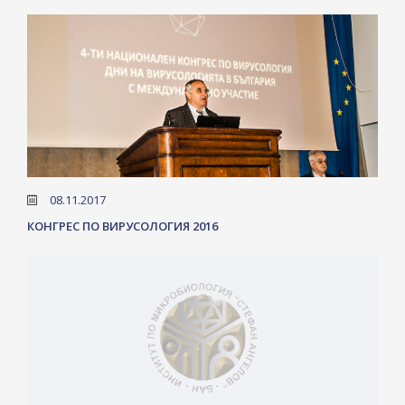
08.11.2017
КОНГРЕС ПО ВИРУСОЛОГИЯ 2016