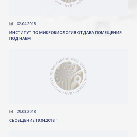
02.04.2018
ИНСТИТУТ ПО МИКРОБИОЛОГИЯ ОТДАВА ПОМЕЩЕНИЯ
ПОД НАЕМ
29.03.2018
СЪОБЩЕНИЕ 19.04.2018 Г.