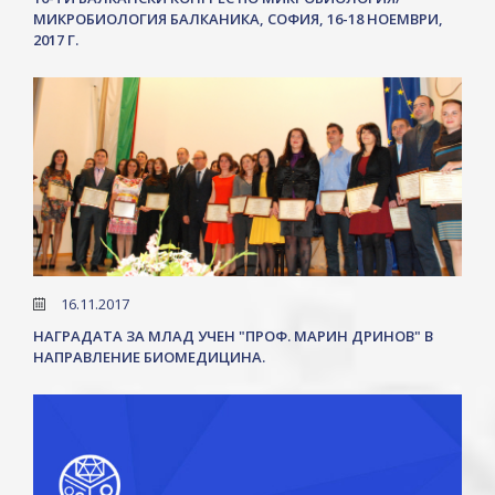
МИКРОБИОЛОГИЯ БАЛКАНИКА, СОФИЯ, 16-18 НОЕМВРИ,
2017 Г.
16.11.2017
НАГРАДАТА ЗА МЛАД УЧЕН "ПРОФ. МАРИН ДРИНОВ" В
НАПРАВЛЕНИЕ БИОМEДИЦИНА.