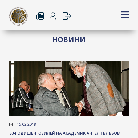
НОВИНИ
15.02.2019
80-ГОДИШЕН ЮБИЛЕЙ НА АКАДЕМИК АНГЕЛ ГЪЛЪБОВ