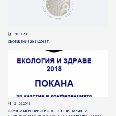
20.11.2018
СЪОБЩЕНИЕ 20.11.2018 Г.
21.05.2018
НАУЧНИ МЕРОПРИЯТИЯ ПОСВЕТЕНИ НА 140-ТА
ГОДИШНИНА ОТ РОЖДЕНИЕТО НА АКАДЕМИК СТЕФАН