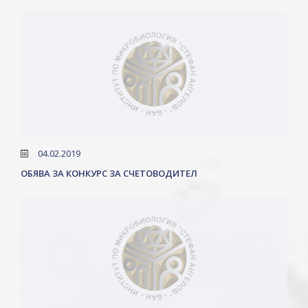
04.02.2019
ОБЯВА ЗА КОНКУРС ЗА СЧЕТОВОДИТЕЛ