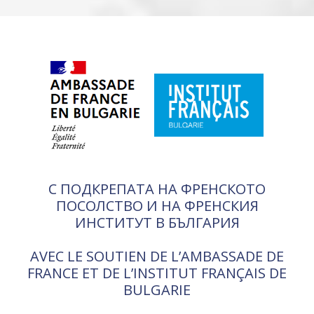
С ПОДКРЕПАТА НА ФРЕНСКОТО
ПОСОЛСТВО И НА ФРЕНСКИЯ
ИНСТИТУТ В БЪЛГАРИЯ
AVEC LE SOUTIEN DE L’AMBASSADE DE
FRANCE ET DE L’INSTITUT FRANÇAIS DE
BULGARIE