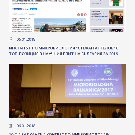
06.01.2018
ИНСТИТУТ ПО МИКРОБИОЛОГИЯ "СТЕФАН АНГЕЛОВ" С
ТОП-ПОЗИЦИЯ В НАУЧНИЯ ЕЛИТ НА БЪЛГАРИЯ ЗА 2016
06.01.2018
10-ТИ БАЛКАНСКИ КОНГРЕС ПО МИКРОБИОЛОГИЯ/