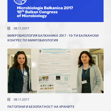
08.11.2017
МИКРОБИОЛОГИЯ БАЛКАНИКА 2017 - 10-ТИ БАЛКАНСКИ
КОНГРЕС ПО МИКРОБИОЛОГИЯ
08.11.2017
ПАТОГЕНИ И БЕЗОПАТНОСТ НА ХРАНИТЕ